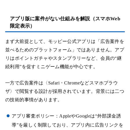
アプリ版に案件がない仕組みを解説（スマホWeb
限定表示）
まず大前提として、モッピー公式アプリは「広告案件を
並べるためのプラットフォーム」ではありません。アプ
リはポイントガチャやスタンプラリーなど、会員の“継
続利用”を促すミニゲーム機能が中心です。
一方で広告案件は〈Safari・Chromeなどスマホブラウ
ザ〉で閲覧する設計が採用されています。背景には二つ
の技術的事情があります。
アプリ審査ポリシー：AppleやGoogleは“外部課金誘
導”を厳しく制限しており、アプリ内に広告リンクを