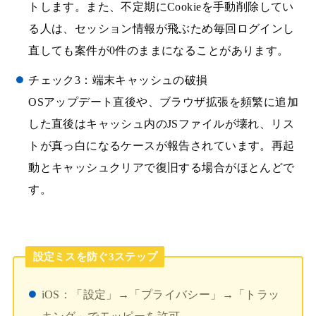
トします。また、不定期にCookieを手動削除してい
る人は、セッション情報が飛ぶため毎回ログインし
直しても案件が0件のままになることがあります。
チェック3：端末キャッシュの破損
OSアップデート直後や、ブラウザ拡張を頻繁に追加
した直後はキャッシュ内のJSファイルが壊れ、リス
トが真っ白になるケースが報告されています。再起
動とキャッシュクリアで復旧する場合がほとんどで
す。
設定ミスを防ぐ3ステップ
iOS：「設定」→「プライバシー」→「トラッ