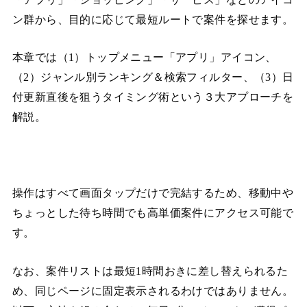
ン群から、目的に応じて最短ルートで案件を探せます。
本章では（1）トップメニュー「アプリ」アイコン、
（2）ジャンル別ランキング＆検索フィルター、（3）日
付更新直後を狙うタイミング術という３大アプローチを
解説。
操作はすべて画面タップだけで完結するため、移動中や
ちょっとした待ち時間でも高単価案件にアクセス可能で
す。
なお、案件リストは最短1時間おきに差し替えられるた
め、同じページに固定表示されるわけではありません。