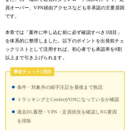
員オーバー、VPN経由アクセスなども非承認の主要原因
です。
本章では「案件に申し込む前に必ず確認すべき3項目」
を体系的に整理しました。以下のポイントを出発前チェ
ックリストとして活用すれば、初心者でも承認率を9割
以上まで引き上げられます。
事前チェック3項目
条件・対象外の細字注記を最後まで熟読
トラッキングとCookieがONになっているか確認
過去DL履歴・VPN・定員状況を確認しNG要因
を排除