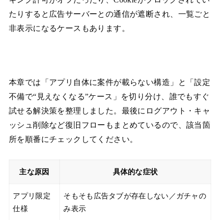
たりすると広告サーバーとの通信が遮断され、一覧ごと
非表示になるケースもあります。
本章では「アプリ自体に案件が載らない構造」と「設定
不備で“見えなくなる”ケース」を切り分け、誰でもすぐ
試せる解決策を整理しました。最後にログアウト・キャ
ッシュ削除など復旧フローもまとめているので、該当箇
所を順番にチェックしてください。
主な原因
具体的な症状
アプリ限定
そもそも広告タブが存在しない／ガチャの
仕様
み表示