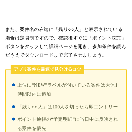
また、案件名の右端に「残り○○人」と表示されている
場合は定員制ですので、確認後すぐに「ポイントGET」
ボタンをタップして詳細ページを開き、参加条件を読ん
だうえでダウンロードまで完了させましょう。
アプリ案件を最速で見分けるコツ
上位に“NEW”ラベルが付いている案件は大体1
時間以内に追加
「残り○○人」は100人を切ったら即エントリー
ポイント通帳の“予定明細”に当日中に反映され
る案件を優先