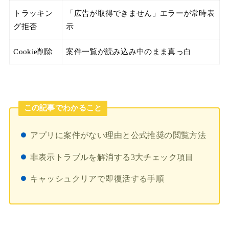
トラッキン
「広告が取得できません」エラーが常時表
グ拒否
示
Cookie削除
案件一覧が読み込み中のまま真っ白
この記事でわかること
アプリに案件がない理由と公式推奨の閲覧方法
非表示トラブルを解消する3大チェック項目
キャッシュクリアで即復活する手順