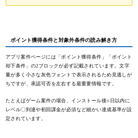
ポイント獲得条件と対象外条件の読み解き方
アプリ案件ページには「ポイント獲得条件」「ポイント
却下条件」の2ブロックが必ず記載されています。文字
量が多く小さな灰色フォントで表示されるため見逃しが
ちですが、承認可否を左右する最重要情報です。
たとえばゲーム案件の場合、インストール後○日以内に
レベル〇到達や初回課金が必須など細かい達成基準が設
定されています。