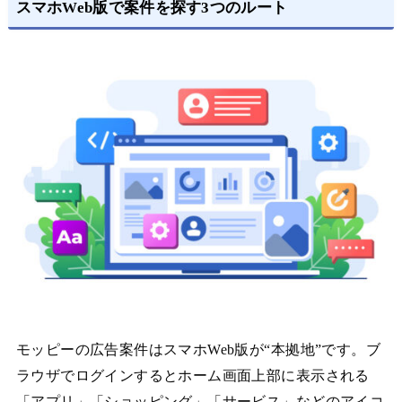
スマホWeb版で案件を探す3つのルート
モッピーの広告案件はスマホWeb版が“本拠地”です。ブ
ラウザでログインするとホーム画面上部に表示される
「アプリ」「ショッピング」「サービス」などのアイコ