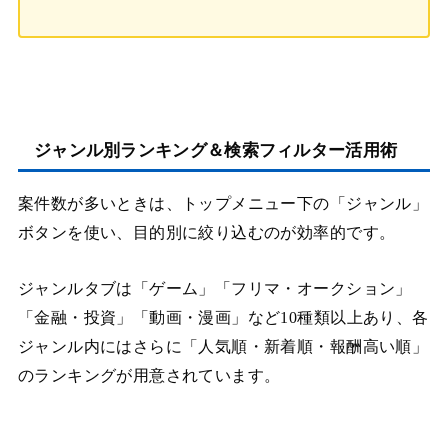
ジャンル別ランキング＆検索フィルター活用術
案件数が多いときは、トップメニュー下の「ジャンル」
ボタンを使い、目的別に絞り込むのが効率的です。
ジャンルタブは「ゲーム」「フリマ・オークション」
「金融・投資」「動画・漫画」など10種類以上あり、各
ジャンル内にはさらに「人気順・新着順・報酬高い順」
のランキングが用意されています。