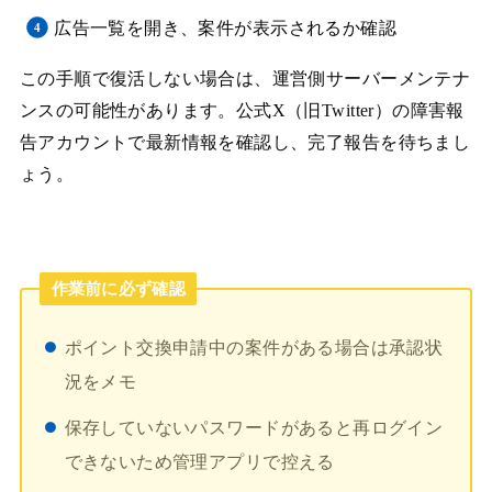
広告一覧を開き、案件が表示されるか確認
この手順で復活しない場合は、運営側サーバーメンテナ
ンスの可能性があります。公式X（旧Twitter）の障害報
告アカウントで最新情報を確認し、完了報告を待ちまし
ょう。
作業前に必ず確認
ポイント交換申請中の案件がある場合は承認状
況をメモ
保存していないパスワードがあると再ログイン
できないため管理アプリで控える