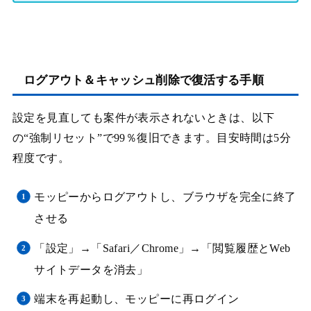
ログアウト＆キャッシュ削除で復活する手順
設定を見直しても案件が表示されないときは、以下
の“強制リセット”で99％復旧できます。目安時間は5分
程度です。
モッピーからログアウトし、ブラウザを完全に終了
させる
「設定」→「Safari／Chrome」→「閲覧履歴とWeb
サイトデータを消去」
端末を再起動し、モッピーに再ログイン