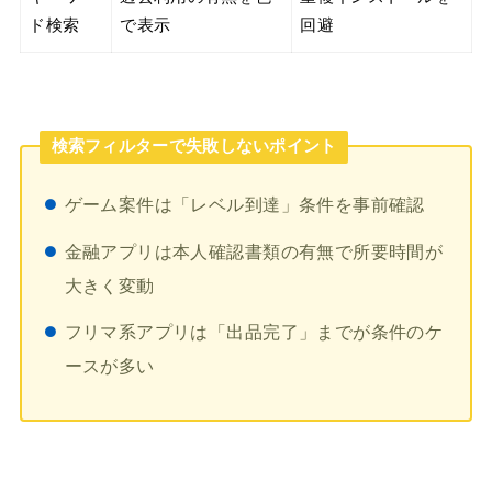
ド検索
で表示
回避
検索フィルターで失敗しないポイント
ゲーム案件は「レベル到達」条件を事前確認
金融アプリは本人確認書類の有無で所要時間が
大きく変動
フリマ系アプリは「出品完了」までが条件のケ
ースが多い