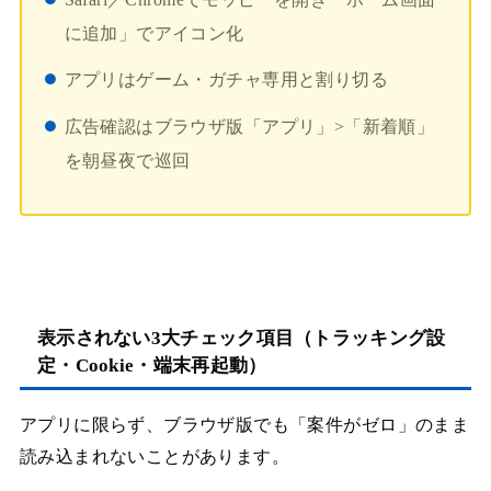
に追加」でアイコン化
アプリはゲーム・ガチャ専用と割り切る
広告確認はブラウザ版「アプリ」>「新着順」
を朝昼夜で巡回
表示されない3大チェック項目（トラッキング設
定・Cookie・端末再起動）
アプリに限らず、ブラウザ版でも「案件がゼロ」のまま
読み込まれないことがあります。