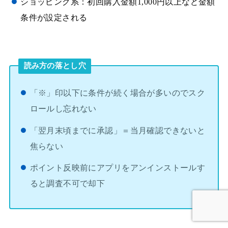
ショッピング系：初回購入金額1,000円以上など金額
条件が設定される
読み方の落とし穴
「※」印以下に条件が続く場合が多いのでスク
ロールし忘れない
「翌月末頃までに承認」＝当月確認できないと
焦らない
ポイント反映前にアプリをアンインストールす
ると調査不可で却下