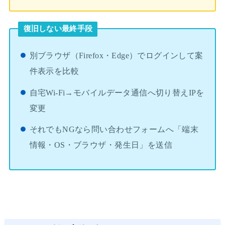
復旧しない最終手段
別ブラウザ（Firefox・Edge）でログインして案
件表示を比較
自宅Wi-Fi→モバイルデータ通信へ切り替えIPを
変更
それでもNGなら問い合わせフォームへ「端末
情報・OS・ブラウザ・発生日」を送信