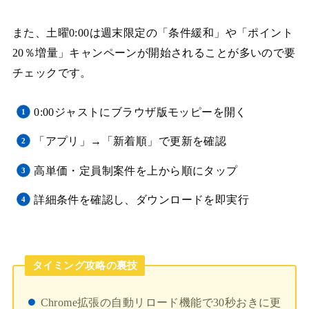
また、土曜0:00は週末限定の「条件緩和」や「ポイント
20％増量」キャンペーンが開始されることが多いので要
チェックです。
0:00ジャストにブラウザ版モッピーを開く
「アプリ」→「新着順」で更新を確認
高単価・定員制案件を上から順にタップ
詳細条件を確認し、ダウンロードを即実行
タイミング攻略の裏技
Chrome拡張の自動リロード機能で30秒おきに更