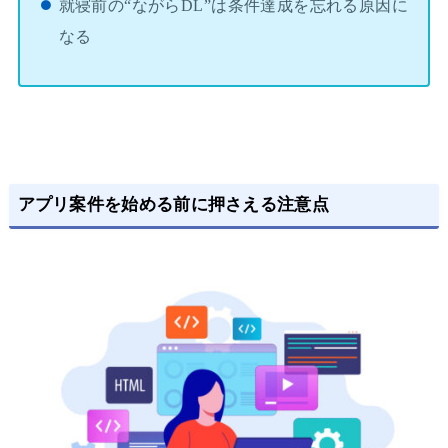
就寝前の“ながらDL”は条件達成を忘れる原因に
なる
アプリ案件を始める前に押さえる注意点