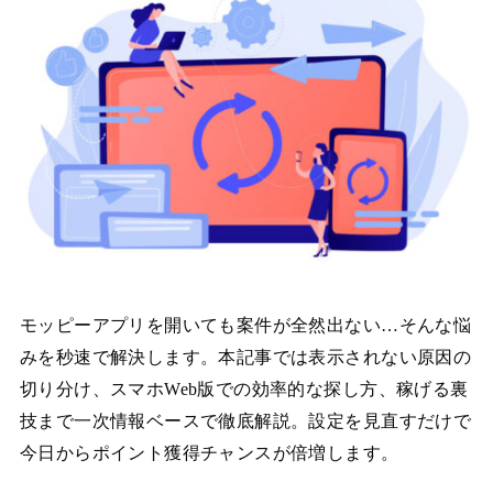
モッピーアプリを開いても案件が全然出ない…そんな悩
みを秒速で解決します。本記事では表示されない原因の
切り分け、スマホWeb版での効率的な探し方、稼げる裏
技まで一次情報ベースで徹底解説。設定を見直すだけで
今日からポイント獲得チャンスが倍増します。