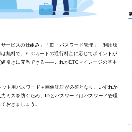
「サービスの仕組み」「ID・パスワード管理」「利用環
は無料で、ETCカードの通行料金に応じてポイントが
値引きに充当できる――これがETCマイレージの基本
ネット用パスワード＋画像認証が必須となり、いずれか
力ミスを防ぐため、IDとパスワードはパスワード管理
しておきましょう。