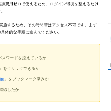
追加費用ゼロで使えるため、ログイン環境を整えるだけ
す。
を実施するため、その時間帯はアクセス不可です。まず
の具体的な手順に進んでください。
とパスワードを控えているか
」をクリックできるか
jp/
」をブックマーク済みか
確認したか