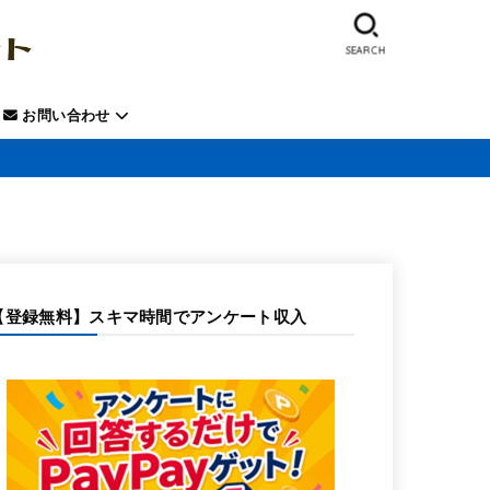
SEARCH
お問い合わせ
【登録無料】スキマ時間でアンケート収入