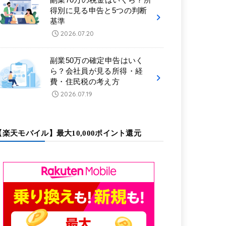
得別に見る申告と5つの判断
基準
2026.07.20
副業50万の確定申告はいく
ら？会社員が見る所得・経
費・住民税の考え方
2026.07.19
【楽天モバイル】最大10,000ポイント還元