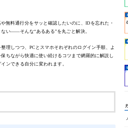
高や無料通行分をサッと確認したいのに、IDを忘れた・
ない――そんな“あるある”を丸ごと解決。
整理しつつ、PCとスマホそれぞれのログイン手順、よ
を保ちながら快適に使い続けるコツまで網羅的に解説し
グインできる自分に変われます。