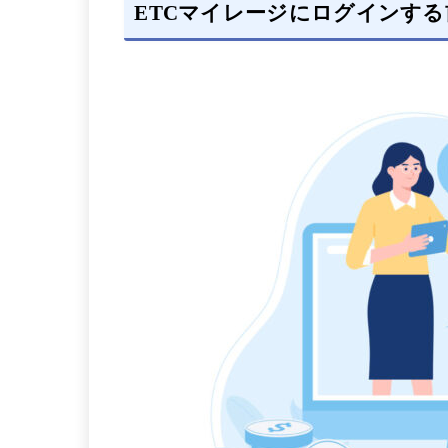
ETCマイレージにログインす