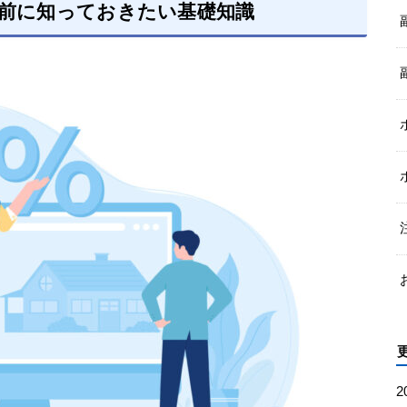
る前に知っておきたい基礎知識
2