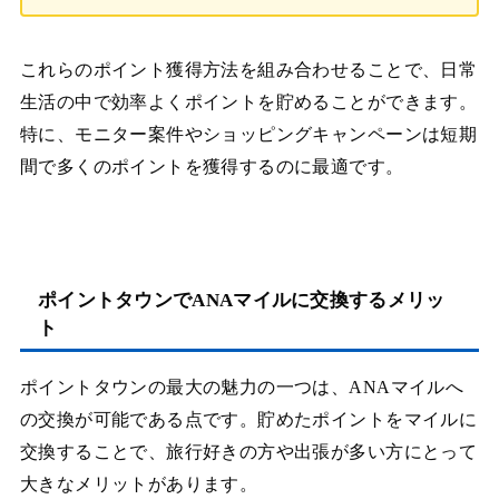
これらのポイント獲得方法を組み合わせることで、日常
生活の中で効率よくポイントを貯めることができます。
特に、モニター案件やショッピングキャンペーンは短期
間で多くのポイントを獲得するのに最適です。
ポイントタウンでANAマイルに交換するメリッ
ト
ポイントタウンの最大の魅力の一つは、ANAマイルへ
の交換が可能である点です。貯めたポイントをマイルに
交換することで、旅行好きの方や出張が多い方にとって
大きなメリットがあります。