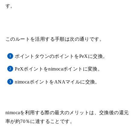
す。
このルートを活用する手順は次の通りです。
ポイントタウンのポイントをPeXに交換。
PeXポイントをnimocaポイントに変換。
nimocaポイントをANAマイルに交換。
nimocaを利用する際の最大のメリットは、交換後の還元
率が約70％に達することです。