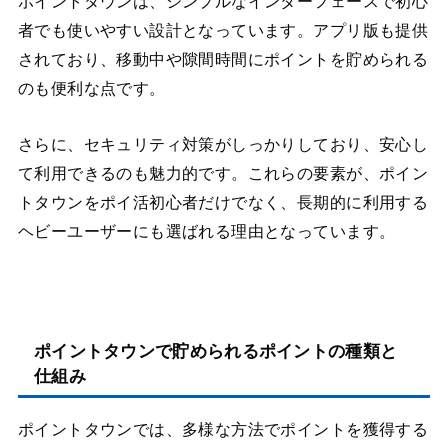
ポイントタウンは、シンプルなインターフェースで初心
者でも使いやすい設計となっています。アプリ版も提供
されており、移動中や隙間時間にポイントを貯められる
のも便利な点です。
さらに、セキュリティ対策がしっかりしており、安心し
て利用できるのも魅力的です。これらの要素が、ポイン
トタウンをポイ活初心者だけでなく、長期的に利用する
ヘビーユーザーにも選ばれる理由となっています。
ポイントタウンで貯められるポイントの種類と
仕組み
ポイントタウンでは、多様な方法でポイントを獲得する