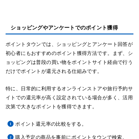
ショッピングやアンケートでのポイント獲得
ポイントタウンでは、ショッピングとアンケート回答が
初心者にもおすすめのポイント獲得方法です。まず、シ
ョッピングは普段の買い物をポイントサイト経由で行う
だけでポイントが還元される仕組みです。
特に、日常的に利用するオンラインストアや旅行予約サ
イトでの還元率が高く設定されている場合が多く、活用
次第で大きなポイントを獲得できます。
ポイント還元率の比較をする。
購入予定の商品を事前にポイントタウンで検索。