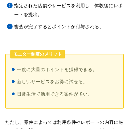
指定された店舗やサービスを利用し、体験後にレポ
ートを提出。
審査が完了するとポイントが付与される。
モニター制度のメリット
一度に大量のポイントを獲得できる。
新しいサービスをお得に試せる。
日常生活で活用できる案件が多い。
ただし、案件によっては利用条件やレポートの内容に厳