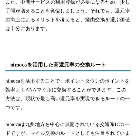
また、中間サービスの利用登録が必要になるため、少し
手間が増えることを覚悟しましょう。それでも、還元率
の向上によるメリットを考えると、経由交換を選ぶ価値
は十分にあります。
nimocaを活用した高還元率の交換ルート
nimocaを活用することで、ポイントタウンのポイントを
効率よくANAマイルに交換することができます。この
方法は、現状で最も高い還元率を実現できるルートの一
つです。
nimocaは九州地方を中心に展開されている交通系ICカー
ドですが、マイル交換のルートとしても注目されていま