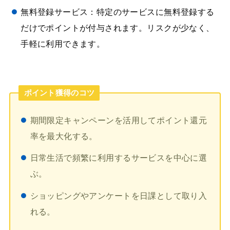
無料登録サービス：特定のサービスに無料登録する
だけでポイントが付与されます。リスクが少なく、
手軽に利用できます。
ポイント獲得のコツ
期間限定キャンペーンを活用してポイント還元
率を最大化する。
日常生活で頻繁に利用するサービスを中心に選
ぶ。
ショッピングやアンケートを日課として取り入
れる。