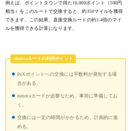
例えば、ポイントタウンで得た10,000ポイント（500円
相当）をこのルートで交換すると、約350マイルを獲得
できます。この結果、直接交換ルートの約1.4倍のマイ
ルを獲得できる計算になります。
nimocaルートの利用ポイント
PeXポイントへの交換には手数料が発生する場
合がある。
nimocaカードが必要なため、事前に準備してお
く。
交換には一定の時間がかかるため、計画的に進
める。