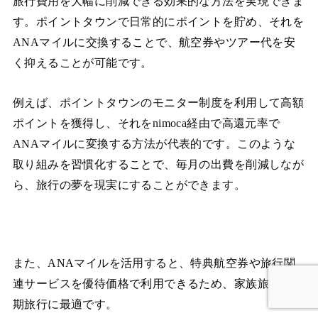
旅行費用を大幅に削減できる効果的な方法を実現できま
す。ポイントタウンで日常的にポイントを貯め、それを
ANAマイルに交換することで、航空券やツアー代を安
く抑えることが可能です。
例えば、ポイントタウンのモニター制度を利用して高額
ポイントを獲得し、それをnimoca経由で高還元率で
ANAマイルに変換する方法が代表的です。このような
取り組みを習慣化することで、毎月の出費を削減しなが
ら、旅行の夢を現実にすることができます。
また、ANAマイルを活用すると、特典航空券や旅行関
連サービスを優待価格で利用できるため、家族旅行や長
期旅行に最適です。