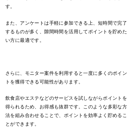
す。
また、アンケートは手軽に参加できる上、短時間で完了
するものが多く、隙間時間を活用してポイントを貯めた
い方に最適です。
さらに、モニター案件を利用すると一度に多くのポイン
トを獲得できる可能性があります。
飲食店やエステなどのサービスを試しながらポイントを
得られるため、お得感も抜群です。このような多彩な方
法を組み合わせることで、ポイントを効率よく貯めるこ
とができます。