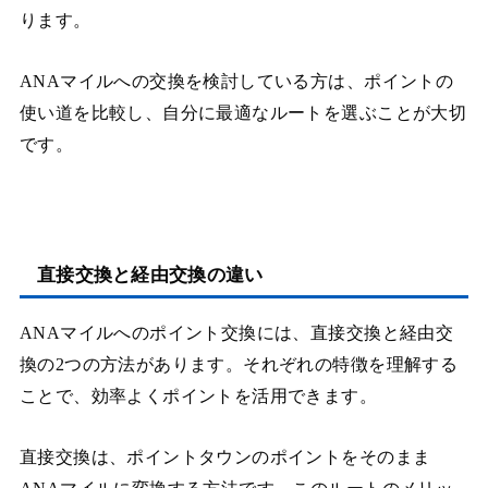
ります。
ANAマイルへの交換を検討している方は、ポイントの
使い道を比較し、自分に最適なルートを選ぶことが大切
です。
直接交換と経由交換の違い
ANAマイルへのポイント交換には、直接交換と経由交
換の2つの方法があります。それぞれの特徴を理解する
ことで、効率よくポイントを活用できます。
直接交換は、ポイントタウンのポイントをそのまま