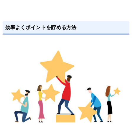
効率よくポイントを貯める方法