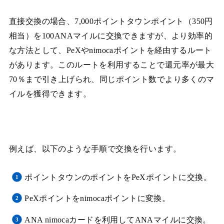
直接交換の場合、7,000ポイントタウンポイント（350円
相当）を100ANAマイルに交換できますが、より効率的
な方法として、PeXやnimocaポイントを経由するルート
があります。このルートを利用することで還元率が最大
70％まで引き上げられ、同じポイント数でより多くのマ
イルを獲得できます。
例えば、以下のような手順で交換を行います。
ポイントタウンのポイントをPeXポイントに交換。
PeXポイントをnimocaポイントに変換。
ANA nimocaカードを利用してANAマイルに交換。