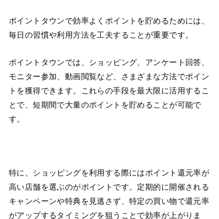
ポイントタウンで効率よくポイントを貯めるためには、
毎日の習慣や利用方法を工夫することが重要です。
ポイントタウンでは、ショッピング、アンケート回答、
モニター参加、動画閲覧など、さまざまな方法でポイン
トを獲得できます。これらの手段を最大限に活用するこ
とで、短期間で大量のポイントを貯めることが可能で
す。
特に、ショッピングを利用する際にはポイント還元率が
高い店舗を選ぶのがポイントです。定期的に開催される
キャンペーンや特典を見逃さず、特定の買い物で還元率
がアップするタイミングを狙うことで効率が上がりま