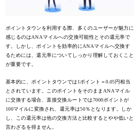
ポイントタウンを利用する際、多くのユーザーが魅力に
感じるのはANAマイルへの交換可能性とその還元率で
す。しかし、ポイントを効率的にANAマイルへ交換す
るためには、還元率についてしっかり理解しておくこと
が重要です。
基本的に、ポイントタウンでは1ポイント＝0.05円相当
とされています。このポイントをそのままANAマイル
に交換する場合、直接交換ルートでは7000ポイントが
100マイルに変換され、還元率は50％となります。しか
し、この還元率は他の交換方法と比較するとやや低いと
言わざるを得ません。