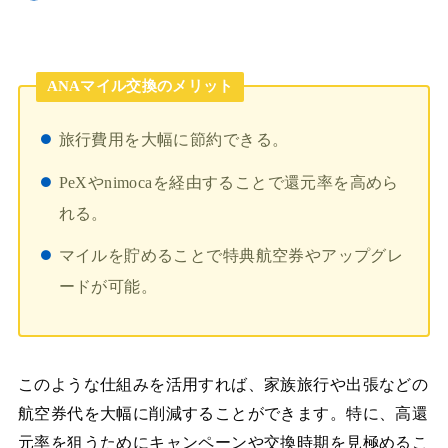
ANAマイル交換のメリット
旅行費用を大幅に節約できる。
PeXやnimocaを経由することで還元率を高めら
れる。
マイルを貯めることで特典航空券やアップグレ
ードが可能。
このような仕組みを活用すれば、家族旅行や出張などの
航空券代を大幅に削減することができます。特に、高還
元率を狙うためにキャンペーンや交換時期を見極めるこ