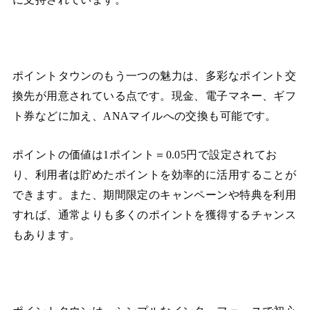
ポイントタウンのもう一つの魅力は、多彩なポイント交
換先が用意されている点です。現金、電子マネー、ギフ
ト券などに加え、ANAマイルへの交換も可能です。
ポイントの価値は1ポイント＝0.05円で設定されてお
り、利用者は貯めたポイントを効率的に活用することが
できます。また、期間限定のキャンペーンや特典を利用
すれば、通常よりも多くのポイントを獲得するチャンス
もあります。