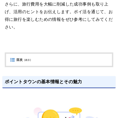
さらに、旅行費用を大幅に削減した成功事例も取り上
げ、活用のヒントをお伝えします。ポイ活を通じて、お
得に旅行を楽しむための情報をぜひ参考にしてみてくだ
さい。
目次
[
表示
]
ポイントタウンの基本情報とその魅力