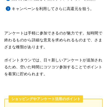
キャンペーンを利用してさらに高還元を狙う。
アンケートは手軽に参加できるのが魅力です。短時間で
終わるものから詳細な意見を求められるものまで、さま
ざまな種類があります。
ポイントタウンでは、日々新しいアンケートが追加され
るため、空いた時間にコツコツ参加することでポイント
を着実に貯められます。
ショッピングやアンケート活用のポイント