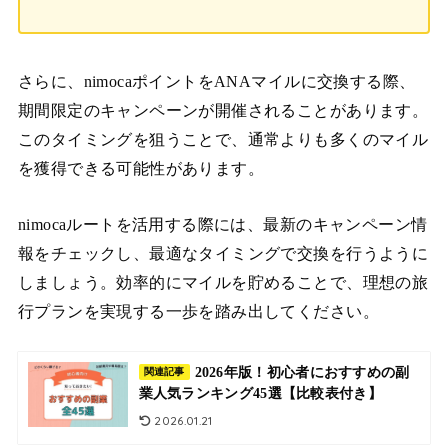
さらに、nimocaポイントをANAマイルに交換する際、
期間限定のキャンペーンが開催されることがあります。
このタイミングを狙うことで、通常よりも多くのマイル
を獲得できる可能性があります。
nimocaルートを活用する際には、最新のキャンペーン情
報をチェックし、最適なタイミングで交換を行うように
しましょう。効率的にマイルを貯めることで、理想の旅
行プランを実現する一歩を踏み出してください。
2026年版！初心者におすすめの副
関連記事
業人気ランキング45選【比較表付き】
2026.01.21