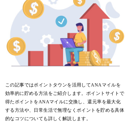
この記事ではポイントタウンを活用してANAマイルを
効率的に貯める方法をご紹介します。ポイントサイトで
得たポイントをANAマイルに交換し、還元率を最大化
する方法や、日常生活で無理なくポイントを貯める具体
的なコツについても詳しく解説します。