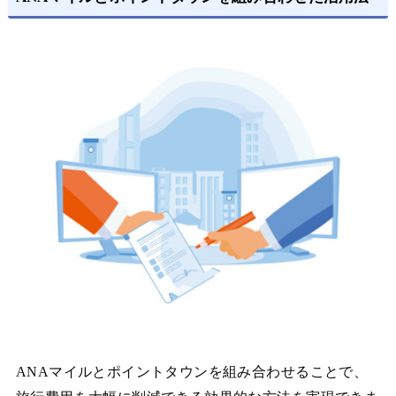
ANAマイルとポイントタウンを組み合わせることで、