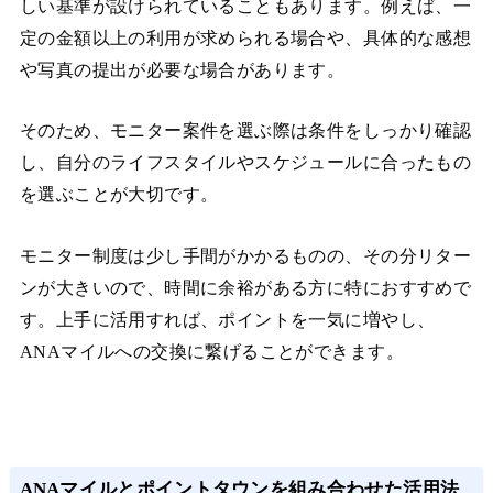
しい基準が設けられていることもあります。例えば、一
定の金額以上の利用が求められる場合や、具体的な感想
や写真の提出が必要な場合があります。
そのため、モニター案件を選ぶ際は条件をしっかり確認
し、自分のライフスタイルやスケジュールに合ったもの
を選ぶことが大切です。
モニター制度は少し手間がかかるものの、その分リター
ンが大きいので、時間に余裕がある方に特におすすめで
す。上手に活用すれば、ポイントを一気に増やし、
ANAマイルへの交換に繋げることができます。
ANAマイルとポイントタウンを組み合わせた活用法