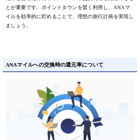
とが重要です。ポイントタウンを賢く利用し、ANAマ
イルを効率的に貯めることで、理想の旅行計画を実現し
ましょう。
ANAマイルへの交換時の還元率について