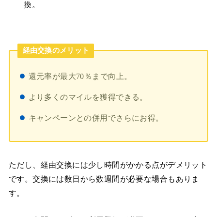
換。
経由交換のメリット
還元率が最大70％まで向上。
より多くのマイルを獲得できる。
キャンペーンとの併用でさらにお得。
ただし、経由交換には少し時間がかかる点がデメリット
です。交換には数日から数週間が必要な場合もありま
す。