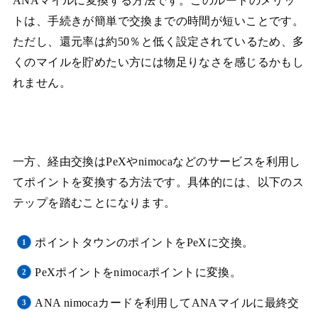
ANAマイルに変換する方法です。このルートのメリッ
トは、手続きが簡単で交換までの時間が短いことです。
ただし、還元率は約50％と低く設定されているため、多
くのマイルを貯めたい方には物足りなさを感じるかもし
れません。
一方、経由交換はPeXやnimocaなどのサービスを利用し
てポイントを変換する方法です。具体的には、以下のス
テップを踏むことになります。
ポイントタウンのポイントをPeXに交換。
PeXポイントをnimocaポイントに変換。
ANA nimocaカードを利用してANAマイルに最終交