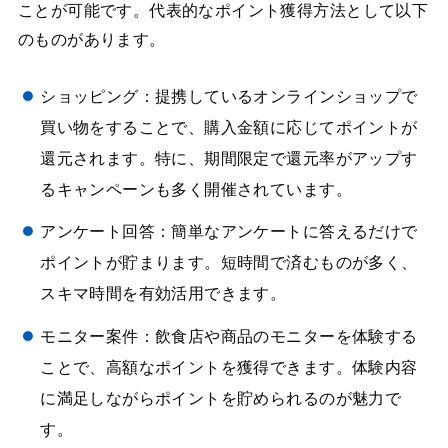
ことが可能です。代表的なポイント獲得方法として以下
のものがあります。
ショッピング：提携しているオンラインショップで
買い物をすることで、購入金額に応じてポイントが
還元されます。特に、期間限定で還元率がアップす
るキャンペーンも多く開催されています。
アンケート回答：簡単なアンケートに答えるだけで
ポイントが貯まります。短時間で済むものが多く、
スキマ時間を有効活用できます。
モニター案件：飲食店や商品のモニターを体験する
ことで、高額なポイントを獲得できます。体験内容
に満足しながらポイントを貯められるのが魅力で
す。