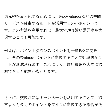
還元率を最大化するためには、PeXやnimocaなどの中間
サービスを経由するルートを活用するのがポイントで
す。この方法を利用すれば、最大で70％近い還元率を実
現することも可能です。
例えば、ポイントタウンのポイントを一度PeXに交換
し、その後nimocaポイントに変換することで効率的なル
ートが形成されます。これにより、旅行費用を大幅に節
約できる可能性が広がります。
さらに、交換時にはキャンペーンを活用することで、通
常よりも多くのポイントをマイルに変換できる場合があ