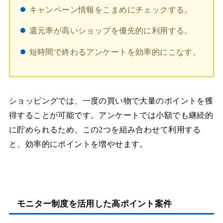
キャンペーン情報をこまめにチェックする。
還元率が高いショップを優先的に利用する。
短時間で終わるアンケートを効率的にこなす。
ショッピングでは、一度の買い物で大量のポイントを獲
得することが可能です。アンケートでは小額でも継続的
に貯められるため、この2つを組み合わせて利用する
と、効率的にポイントを増やせます。
モニター制度を活用した高ポイント案件