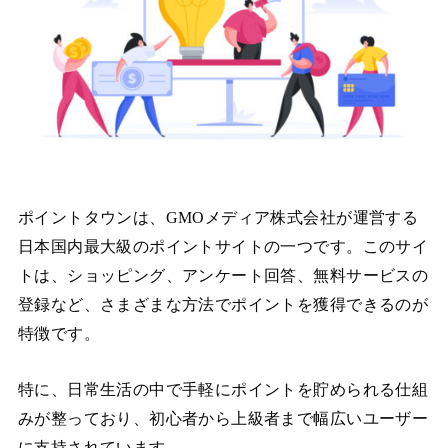
ポイントタウンは、GMOメディア株式会社が運営する
日本国内最大級のポイントサイトの一つです。このサイ
トは、ショッピング、アンケート回答、無料サービスの
登録など、さまざまな方法でポイントを獲得できるのが
特徴です。
特に、日常生活の中で手軽にポイントを貯められる仕組
みが整っており、初心者から上級者まで幅広いユーザー
に支持されています。