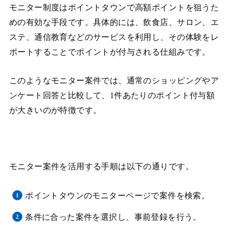
モニター制度はポイントタウンで高額ポイントを狙うた
めの有効な手段です。具体的には、飲食店、サロン、エ
ステ、通信教育などのサービスを利用し、その体験をレ
ポートすることでポイントが付与される仕組みです。
このようなモニター案件では、通常のショッピングやア
ンケート回答と比較して、1件あたりのポイント付与額
が大きいのが特徴です。
モニター案件を活用する手順は以下の通りです。
ポイントタウンのモニターページで案件を検索。
条件に合った案件を選択し、事前登録を行う。