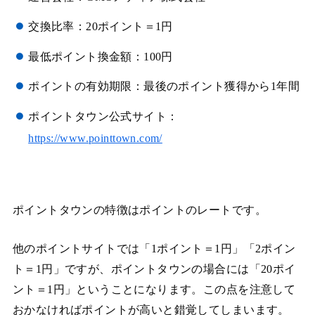
交換比率：20ポイント＝1円
最低ポイント換金額：100円
ポイントの有効期限：最後のポイント獲得から1年間
ポイントタウン公式サイト：
https://www.pointtown.com/
ポイントタウンの特徴はポイントのレートです。
他のポイントサイトでは「1ポイント＝1円」「2ポイン
ト＝1円」ですが、ポイントタウンの場合には「20ポイ
ント＝1円」ということになります。この点を注意して
おかなければポイントが高いと錯覚してしまいます。