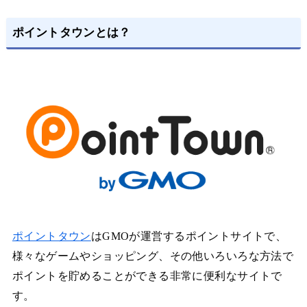
ポイントタウンとは？
ポイントタウン
はGMOが運営するポイントサイトで、
様々なゲームやショッピング、その他いろいろな方法で
ポイントを貯めることができる非常に便利なサイトで
す。