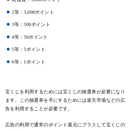
2等：3,000ポイント
3等：500ポイント
4等：50ポイント
5等：5ポイント
6等：1ポイント
宝くじを利用するためには宝くじの抽選券が必要になり
ます。この抽選券を手にするためには楽天市場などの広
告を利用することが必要です。
広告の利用で通常のポイント還元にプラスして宝くじの