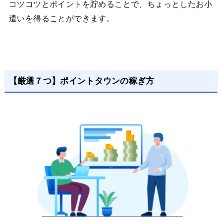
コツコツとポイントを貯めることで、ちょっとしたお小
遣いを得ることができます。
【厳選７つ】ポイントタウンの稼ぎ方