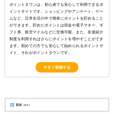
ポイントタウンは、初心者でも安心して利用できるポ
イントサイトです。ショッピングやアンケート、ゲー
ムなど、日常生活の中で簡単にポイントを貯めること
ができます。貯めたポイントは現金や電子マネー、ギ
フト券、航空マイルなどに交換可能。また、友達紹介
制度を利用すればさらにポイントを増やすことができ
ます。初めての方でも安心して始められるポイントサ
イト、それがポイントタウンです。
今すぐ登録する
目次
[
表示
]