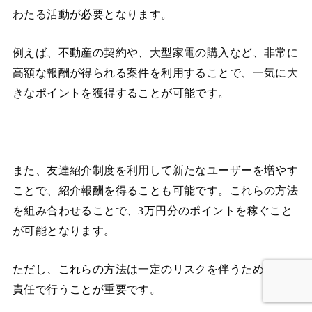
わたる活動が必要となります。
例えば、不動産の契約や、大型家電の購入など、非常に
高額な報酬が得られる案件を利用することで、一気に大
きなポイントを獲得することが可能です。
また、友達紹介制度を利用して新たなユーザーを増やす
ことで、紹介報酬を得ることも可能です。これらの方法
を組み合わせることで、3万円分のポイントを稼ぐこと
が可能となります。
ただし、これらの方法は一定のリスクを伴うため、自己
責任で行うことが重要です。