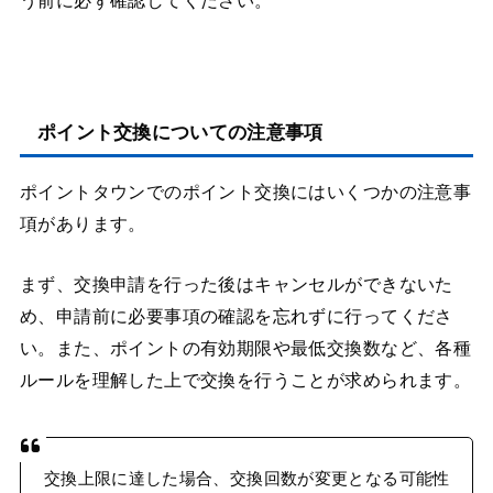
う前に必ず確認してください。
ポイント交換についての注意事項
ポイントタウンでのポイント交換にはいくつかの注意事
項があります。
まず、交換申請を行った後はキャンセルができないた
め、申請前に必要事項の確認を忘れずに行ってくださ
い。また、ポイントの有効期限や最低交換数など、各種
ルールを理解した上で交換を行うことが求められます。
交換上限に達した場合、交換回数が変更となる可能性