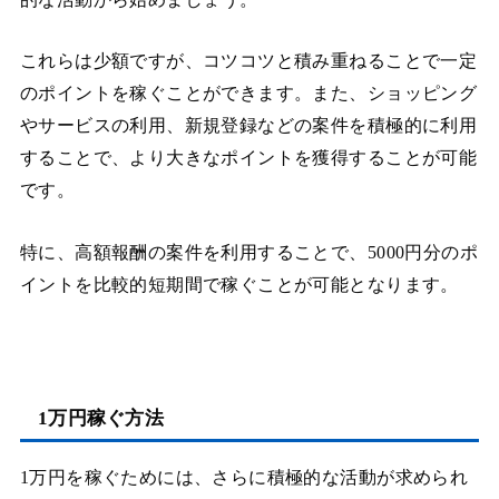
これらは少額ですが、コツコツと積み重ねることで一定
のポイントを稼ぐことができます。また、ショッピング
やサービスの利用、新規登録などの案件を積極的に利用
することで、より大きなポイントを獲得することが可能
です。
特に、高額報酬の案件を利用することで、5000円分のポ
イントを比較的短期間で稼ぐことが可能となります。
1万円稼ぐ方法
1万円を稼ぐためには、さらに積極的な活動が求められ