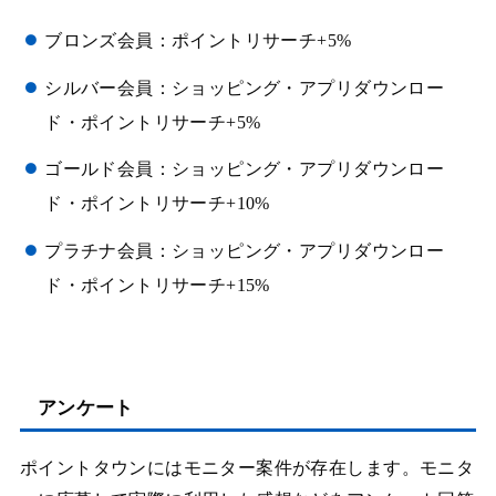
ブロンズ会員：ポイントリサーチ+5%
シルバー会員：ショッピング・アプリダウンロー
ド・ポイントリサーチ+5%
ゴールド会員：ショッピング・アプリダウンロー
ド・ポイントリサーチ+10%
プラチナ会員：ショッピング・アプリダウンロー
ド・ポイントリサーチ+15%
アンケート
ポイントタウンにはモニター案件が存在します。モニタ