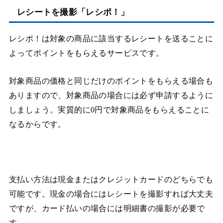
レシートを撮影「レシポ！」
レシポ！は対象の商品に該当するレシートを送ることに
よってポイントをもらえるサービスです。
対象商品の価格と同じだけのポイントをもらえる場合も
ありますので、対象商品の場合には必ず申請するように
しましょう。実質的に0円で対象商品をもらえることに
なるからです。
支払い方法は現金またはクレジットカードのどちらでも
可能です。現金の場合にはレシートを撮影すれば大丈夫
ですが、カード払いの場合には明細書の撮影が必要で
す。