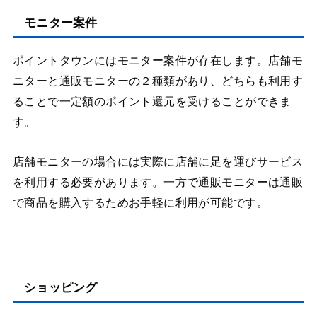
モニター案件
ポイントタウンにはモニター案件が存在します。店舗モ
ニターと通販モニターの２種類があり、どちらも利用す
ることで一定額のポイント還元を受けることができま
す。
店舗モニターの場合には実際に店舗に足を運びサービス
を利用する必要があります。一方で通販モニターは通販
で商品を購入するためお手軽に利用が可能です。
ショッピング