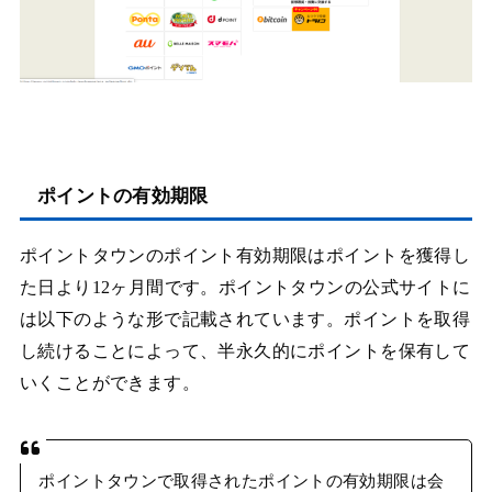
ポイントの有効期限
ポイントタウンのポイント有効期限はポイントを獲得し
た日より12ヶ月間です。ポイントタウンの公式サイトに
は以下のような形で記載されています。ポイントを取得
し続けることによって、半永久的にポイントを保有して
いくことができます。
ポイントタウンで取得されたポイントの有効期限は会