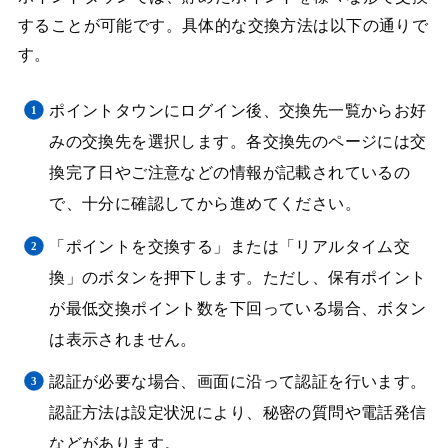
することが可能です。具体的な交換方法は以下の通りで
す。
ポイントタウンにログイン後、交換先一覧からお好
みの交換先を選択します。各交換先のページには交
換完了日やご注意などの情報が記載されているの
で、十分に確認してから進めてください。
「ポイントを交換する」または「リアルタイム交
換」のボタンを押下します。ただし、保有ポイント
が最低交換ポイント数を下回っている場合、ボタン
は表示されません。
認証が必要な場合、画面に沿って認証を行います。
認証方法は設定状況により、秘密の質問や電話発信
などがあります。