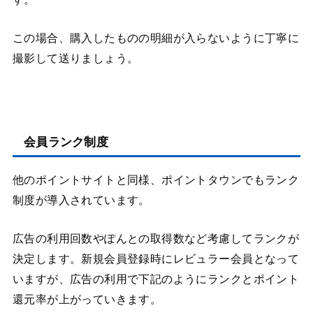
この場合、購入したものの明細が入らないように丁寧に
撮影して送りましょう。
会員ランク制度
他のポイントサイトと同様、ポイントタウンでもランク
制度が導入されています。
広告の利用回数やぽんとの取得数など考慮してランクが
決定します。新規会員登録時にレビュラー会員となって
いますが、広告の利用で下記のようにランクとポイント
還元率が上がっていきます。