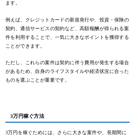
ます。
例えば、クレジットカードの新規発行や、投資・保険の
契約、通信サービスの契約など、高額報酬が得られる案
件を利用することで、一気に大きなポイントを獲得する
ことができます。
ただし、これらの案件は契約に伴う費用が発生する場合
があるため、自身のライフスタイルや経済状況に合った
ものを選ぶことが重要です。
3万円稼ぐ方法
3万円を稼ぐためには、さらに大きな案件や、長期間に