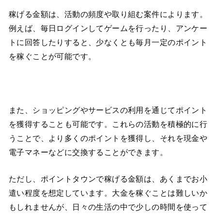
稼げる金額は、活動の頻度や取り組む案件によります。
例えば、毎日ログインしてゲームを行ったり、アンケー
トに回答したりすると、少なくとも毎月一定のポイント
を稼ぐことが可能です。
また、ショッピングやサービスの利用を通じてポイント
を獲得することも可能です。これらの活動を積極的に行
うことで、より多くのポイントを獲得し、それを現金や
電子マネーなどに交換することができます。
ただし、ポイントタウンで稼げる金額は、あくまでお小
遣い程度を想定しています。大金を稼ぐことは難しいか
もしれませんが、日々の生活の中で少しの時間を使って