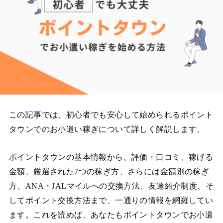
この記事では、初心者でも安心して始められるポイント
タウンでのお小遣い稼ぎについて詳しく解説します。
ポイントタウンの基本情報から、評価・口コミ、稼げる
金額、厳選された7つの稼ぎ方、さらには金額別の稼ぎ
方、ANA・JALマイルへの交換方法、友達紹介制度、そ
してポイント交換方法まで、一通りの情報を網羅してい
ます。これを読めば、あなたもポイントタウンでお小遣