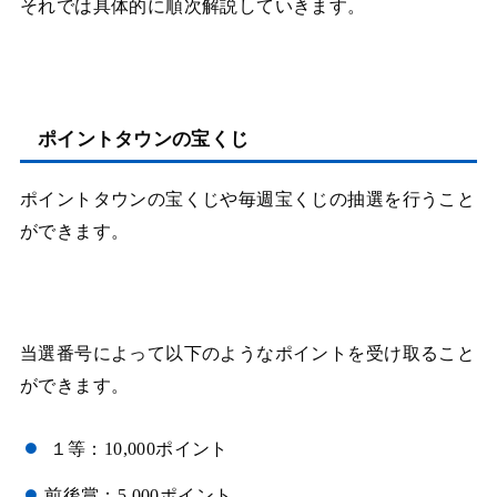
それでは具体的に順次解説していきます。
ポイントタウンの宝くじ
ポイントタウンの宝くじや毎週宝くじの抽選を行うこと
ができます。
当選番号によって以下のようなポイントを受け取ること
ができます。
１等：10,000ポイント
前後賞：5,000ポイント