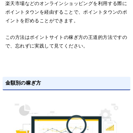
楽天市場などのオンラインショッピングを利用する際に
ポイントタウンを経由することで、ポイントタウンのポ
イントを貯めることができます。
この方法はポイントサイトの稼ぎ方の王道的方法ですの
で、忘れずに実践して見てください。
金額別の稼ぎ方