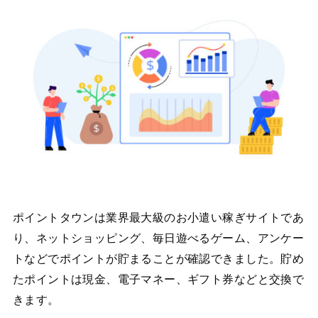
ポイントタウンは業界最大級のお小遣い稼ぎサイトであ
り、ネットショッピング、毎日遊べるゲーム、アンケー
トなどでポイントが貯まることが確認できました。貯め
たポイントは現金、電子マネー、ギフト券などと交換で
きます。