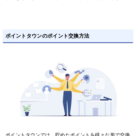
ポイントタウンのポイント交換方法
ポイントタウンでは、貯めたポイントを様々な形で交換