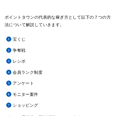
ポイントタウンの代表的な稼ぎ方として以下の７つの方
法について解説していきます。
宝くじ
争奪戦
レシポ
会員ランク制度
アンケート
モニター案件
ショッピング