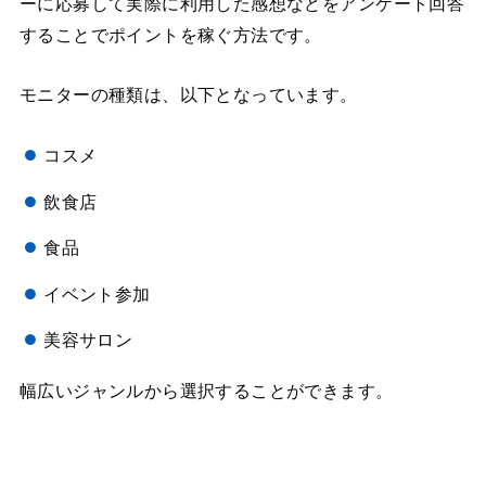
ーに応募して実際に利用した感想などをアンケート回答
することでポイントを稼ぐ方法です。
モニターの種類は、以下となっています。
コスメ
飲食店
食品
イベント参加
美容サロン
幅広いジャンルから選択することができます。