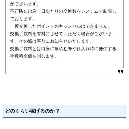
がございます。
不正防止の為一日あたりの交換数をシステムで制限し
ております。
一度交換したポイントのキャンセルはできません。
交換手数料を有料にさせていただく場合がございま
す。その際は事前にお知らせいたします。
交換手数料とは口座に振込む際や仕入れ時に発生する
手数料全般を指します。
どのくらい稼げるのか？