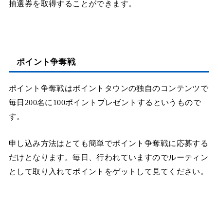
抽選券を取得することができます。
ポイント争奪戦
ポイント争奪戦はポイントタウンの独自のコンテンツで
毎日200名に100ポイントプレゼントするというもので
す。
申し込み方法はとても簡単でポイント争奪戦に応募する
だけとなります。毎日、行われていますのでルーティン
として取り入れてポイントをゲットして見てください。