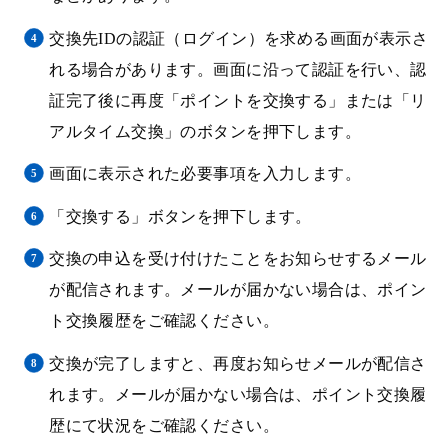
交換先IDの認証（ログイン）を求める画面が表示さ
れる場合があります。画面に沿って認証を行い、認
証完了後に再度「ポイントを交換する」または「リ
アルタイム交換」のボタンを押下します。
画面に表示された必要事項を入力します。
「交換する」ボタンを押下します。
交換の申込を受け付けたことをお知らせするメール
が配信されます。メールが届かない場合は、ポイン
ト交換履歴をご確認ください。
交換が完了しますと、再度お知らせメールが配信さ
れます。メールが届かない場合は、ポイント交換履
歴にて状況をご確認ください。