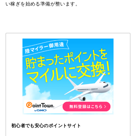
い稼ぎを始める準備が整います。
初心者でも安心のポイントサイト