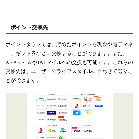
ポイント交換先
ポイントタウンでは、貯めたポイントを現金や電子マネ
ー、ギフト券などに交換することができます。また、
ANAマイルやJALマイルへの交換も可能です。これらの
交換先は、ユーザーのライフスタイルに合わせて選ぶこ
とができます。