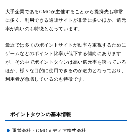
大手企業であるGMOが主催することから提携先も非常
に多く、利用できる通販サイトが非常に多いほか、還元
率が高いのも特徴となっています。
最近では多くのポイントサイトが効率を重視するために
ゲームなどのポイント比率が低下する傾向にあります
が、その中でポイントタウンは高い還元率を誇っている
ほか、様々な目的に使用できるのが魅力となっており、
利用者が急増しているのも特徴です。
ポイントタウンの基本情報
運営会社：GMOメディア株式会社