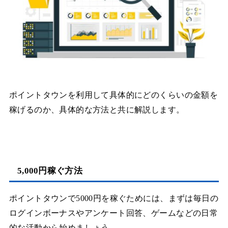
ポイントタウンを利用して具体的にどのくらいの金額を
稼げるのか、具体的な方法と共に解説します。
5,000円稼ぐ方法
ポイントタウンで5000円を稼ぐためには、まずは毎日の
ログインボーナスやアンケート回答、ゲームなどの日常
的な活動から始めましょう。