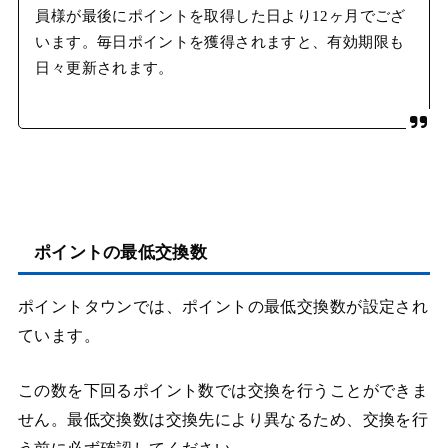
員様が最後にポイントを取得した日より12ヶ月でござ
います。毎日ポイントを獲得されますと、有効期限も
日々更新されます。
ポイントの最低交換数
ポイントタウンでは、ポイントの最低交換数が設定され
ています。
この数を下回るポイント数では交換を行うことができま
せん。最低交換数は交換先により異なるため、交換を行