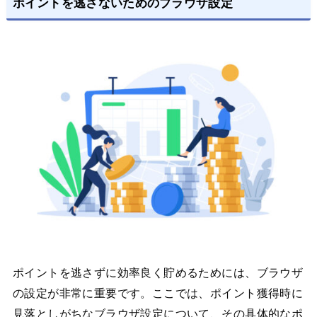
ポイントを逃さないためのブラウザ設定
ポイントを逃さずに効率良く貯めるためには、ブラウザ
の設定が非常に重要です。ここでは、ポイント獲得時に
見落としがちなブラウザ設定について、その具体的なポ