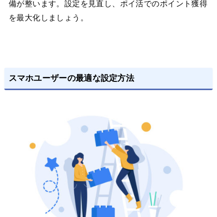
備が整います。設定を見直し、ポイ活でのポイント獲得
を最大化しましょう。
スマホユーザーの最適な設定方法