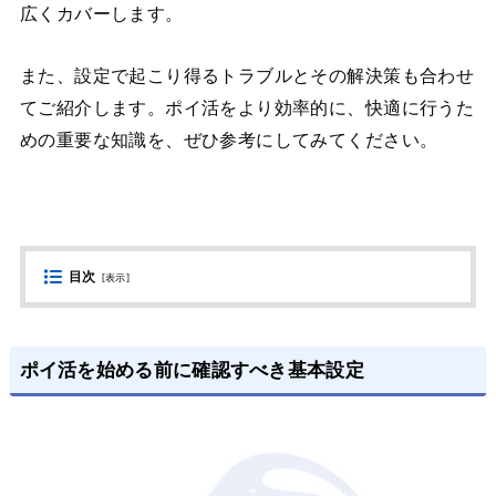
広くカバーします。
また、設定で起こり得るトラブルとその解決策も合わせ
てご紹介します。ポイ活をより効率的に、快適に行うた
めの重要な知識を、ぜひ参考にしてみてください。
目次
[
表示
]
ポイ活を始める前に確認すべき基本設定