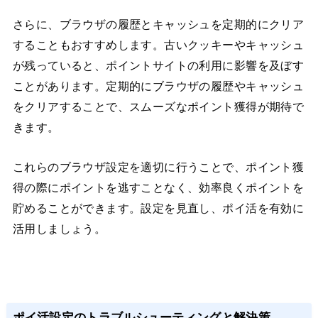
さらに、ブラウザの履歴とキャッシュを定期的にクリア
することもおすすめします。古いクッキーやキャッシュ
が残っていると、ポイントサイトの利用に影響を及ぼす
ことがあります。定期的にブラウザの履歴やキャッシュ
をクリアすることで、スムーズなポイント獲得が期待で
きます。
これらのブラウザ設定を適切に行うことで、ポイント獲
得の際にポイントを逃すことなく、効率良くポイントを
貯めることができます。設定を見直し、ポイ活を有効に
活用しましょう。
ポイ活設定のトラブルシューティングと解決策