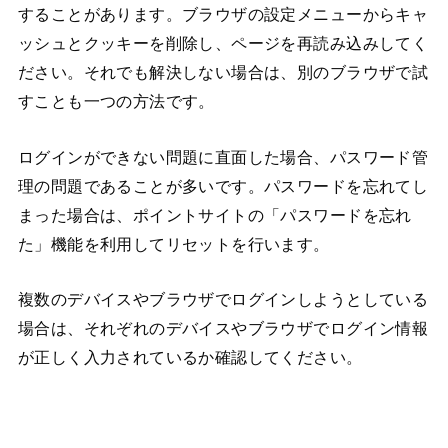
することがあります。ブラウザの設定メニューからキャ
ッシュとクッキーを削除し、ページを再読み込みしてく
ださい。それでも解決しない場合は、別のブラウザで試
すことも一つの方法です。
ログインができない問題に直面した場合、パスワード管
理の問題であることが多いです。パスワードを忘れてし
まった場合は、ポイントサイトの「パスワードを忘れ
た」機能を利用してリセットを行います。
複数のデバイスやブラウザでログインしようとしている
場合は、それぞれのデバイスやブラウザでログイン情報
が正しく入力されているか確認してください。