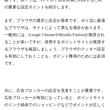
の重要な設定ポイントを紹介します。
まず、ブラウザの選択と設定が基本です。ポイ活に最適
なブラウザは、サイトによって異なる場合があります。
一般的には、Google ChromeやMozilla Firefoxが推奨され
ることが多いですが、使用するポイントサイトが推奨す
るブラウザを確認しましょう。ブラウザのクッキー設定
を有効にしておくことも、ポイント獲得のためには必須
です。
次に、広告ブロッカーの設定を見直すことが重要です。
広告ブロッカーが有効になっていると、ポイントサイト
のリンク経由でのショッピングなどでポイントが正しく