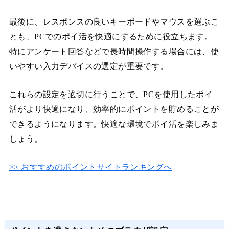
最後に、レスポンスの良いキーボードやマウスを選ぶこ
とも、PCでのポイ活を快適にするために役立ちます。
特にアンケート回答などで長時間操作する場合には、使
いやすい入力デバイスの選定が重要です。
これらの設定を適切に行うことで、PCを使用したポイ
活がより快適になり、効率的にポイントを貯めることが
できるようになります。快適な環境でポイ活を楽しみま
しょう。
>> おすすめのポイントサイトランキングへ