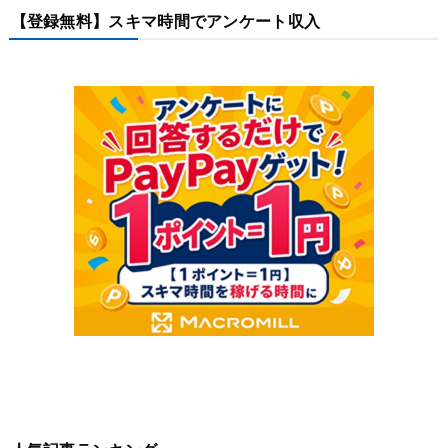
【登録無料】スキマ時間でアンケート収入