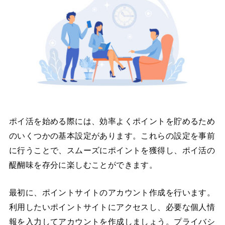
ポイ活を始める際には、効率よくポイントを貯めるため
のいくつかの基本設定があります。これらの設定を事前
に行うことで、スムーズにポイントを獲得し、ポイ活の
醍醐味を存分に楽しむことができます。
最初に、ポイントサイトのアカウント作成を行います。
利用したいポイントサイトにアクセスし、必要な個人情
報を入力してアカウントを作成しましょう。プライバシ