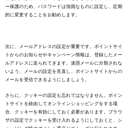
ー保護のため、パスワードは強固なものに設定し、定期
的に変更することをお勧めします。
次に、メールアドレスの設定が重要です。ポイントサイ
トからのお知らせやキャンペーン情報は、登録したメー
ルアドレスに送られてきます。迷惑メールに分類されな
いよう、メールの設定を見直し、ポイントサイトからの
メールを受信できるようにしましょう。
さらに、クッキーの設定も忘れてはなりません。ポイン
トサイトを経由してオンラインショッピングをする場
合、クッキーを有効にしておく必要があります。ブラウ
ザの設定でクッキーを受け入れるようにしておくと、シ