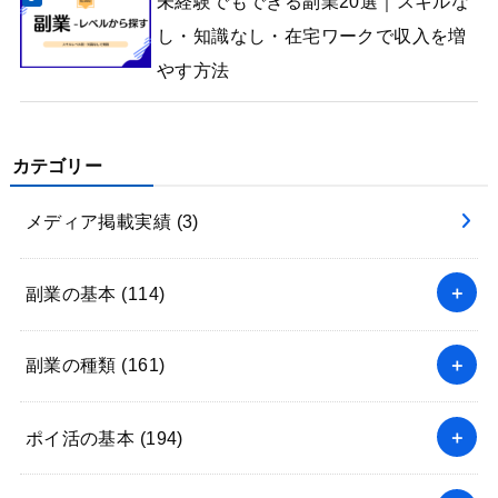
未経験でもできる副業20選｜スキルな
し・知識なし・在宅ワークで収入を増
やす方法
カテゴリー
メディア掲載実績
(3)
副業の基本
(114)
副業の種類
(161)
ポイ活の基本
(194)