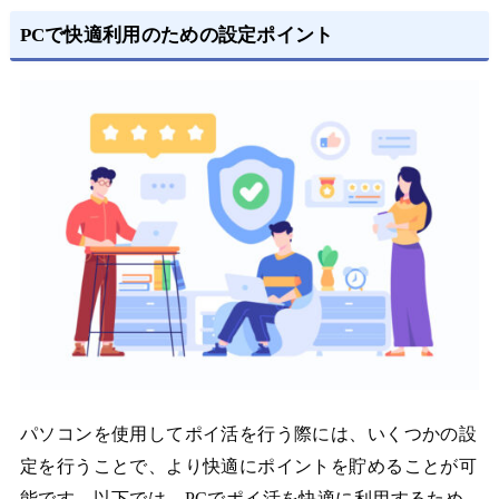
PCで快適利用のための設定ポイント
パソコンを使用してポイ活を行う際には、いくつかの設
定を行うことで、より快適にポイントを貯めることが可
能です。以下では、PCでポイ活を快適に利用するため