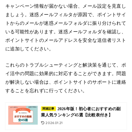
キャンペーン情報が届かない場合、メール設定を見直し
ましょう。迷惑メールフィルタが原因で、ポイントサイ
トからのメールが迷惑メールフォルダに振り分けられて
いる可能性があります。迷惑メールフォルダを確認し、
ポイントサイトのメールアドレスを安全な送信者リスト
に追加してください。
これらのトラブルシューティングと解決策を通じて、ポ
イ活中の問題に効果的に対応することができます。問題
が解決しない場合は、ポイントサイトのサポートに連絡
することを忘れずに行ってください。
2026年版！初心者におすすめの副
関連記事
業人気ランキング45選【比較表付き】
2026.01.21