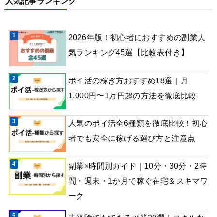
人気記事ランキング
2026年版！初心者におすすめの副業人
気ランキング45選【比較表付き】
ポイ活の稼ぎ方おすすめ18選｜月
1,000円〜1万円超の方法を徹底比較
人気のポイ活全6種類を徹底比較！初心
者でも安全に稼げる選び方と注意点
副業×時間別ガイド｜10分・30分・2時
間・週末・1か月で稼ぐ在宅＆スキマワ
ーク