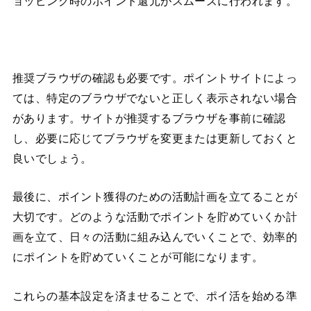
ョッピング時のポイント還元がスムーズに行われます。
推奨ブラウザの確認も必要です。ポイントサイトによっ
ては、特定のブラウザでないと正しく表示されない場合
があります。サイトが推奨するブラウザを事前に確認
し、必要に応じてブラウザを変更または更新しておくと
良いでしょう。
最後に、ポイント獲得のための活動計画を立てることが
大切です。どのような活動でポイントを貯めていくか計
画を立て、日々の活動に組み込んでいくことで、効率的
にポイントを貯めていくことが可能になります。
これらの基本設定を済ませることで、ポイ活を始める準