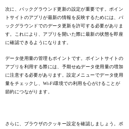
次に、バックグラウンド更新の設定が重要です。ポイン
トサイトのアプリが最新の情報を反映するためには、バ
ックグラウンドでのデータ更新を許可する必要がありま
す。これにより、アプリを開いた際に最新の状態を即座
に確認できるようになります。
データ使用量の管理もポイントです。ポイントサイトの
アプリを利用する際には、予期せぬデータ使用量の増加
に注意する必要があります。設定メニューでデータ使用
量をチェックし、Wi-Fi環境での利用を心がけることが
節約につながります。
さらに、ブラウザのクッキー設定を確認しましょう。ポ