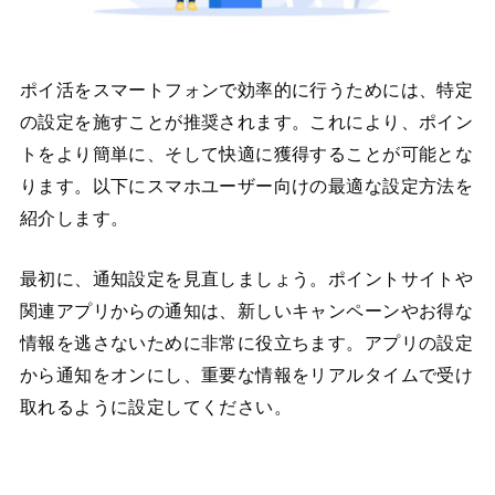
ポイ活をスマートフォンで効率的に行うためには、特定
の設定を施すことが推奨されます。これにより、ポイン
トをより簡単に、そして快適に獲得することが可能とな
ります。以下にスマホユーザー向けの最適な設定方法を
紹介します。
最初に、通知設定を見直しましょう。ポイントサイトや
関連アプリからの通知は、新しいキャンペーンやお得な
情報を逃さないために非常に役立ちます。アプリの設定
から通知をオンにし、重要な情報をリアルタイムで受け
取れるように設定してください。