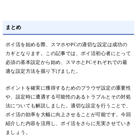
まとめ
ポイ活を始める際、スマホやPCの適切な設定は成功の
カギとなります。この記事では、ポイ活初心者にとって
必須の基本設定から始め、スマホとPCそれぞれでの最
適な設定方法を掘り下げました。
ポイントを確実に獲得するためのブラウザ設定の重要性
や、設定時に遭遇する可能性のあるトラブルとその対処
法についても解説しました。適切な設定を行うことで、
ポイ活の効率を大幅に向上させることが可能です。今回
紹介した内容を活用し、ポイ活をさらに充実させていき
ましょう。