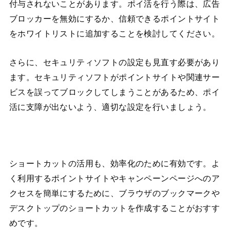
付与されないことがあります。ポイ活を行う際は、広告
ブロッカーを無効にするか、信頼できるポイントサイト
をホワイトリストに追加することを検討してください。
さらに、セキュリティソフトの設定も見直す必要があり
ます。セキュリティソフトがポイントサイトや関連サー
ビスを誤ってブロックしてしまうことがあるため、ポイ
活に支障が出ないよう、適切な設定を行いましょう。
ショートカットの活用も、効率化のために有効です。よ
く利用するポイントサイトやキャンペーンページへのア
クセスを簡単にするために、ブラウザのブックマークや
デスクトップのショートカットを作成することがおすす
めです。