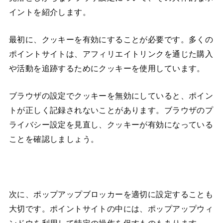
イントを紹介します。
最初に、クッキーを有効にすることが必要です。多くの
ポイントサイトは、アフィリエイトリンクを通じた購入
や活動を追跡するためにクッキーを使用しています。
ブラウザの設定でクッキーを無効にしていると、ポイン
トが正しく記録されないことがあります。ブラウザのプ
ライバシー設定を見直し、クッキーが有効になっている
ことを確認しましょう。
次に、ポップアップブロッカーを適切に設定することも
大切です。ポイントサイトの中には、ポップアップウィ