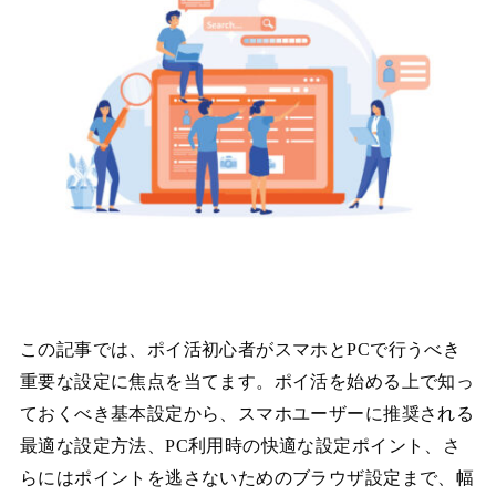
この記事では、ポイ活初心者がスマホとPCで行うべき
重要な設定に焦点を当てます。ポイ活を始める上で知っ
ておくべき基本設定から、スマホユーザーに推奨される
最適な設定方法、PC利用時の快適な設定ポイント、さ
らにはポイントを逃さないためのブラウザ設定まで、幅