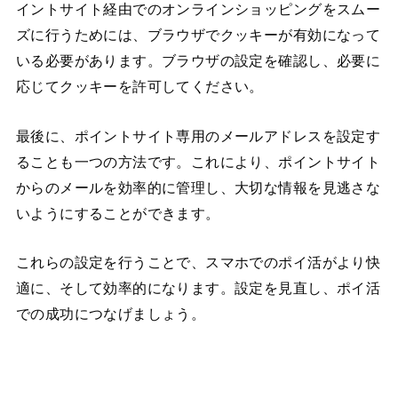
イントサイト経由でのオンラインショッピングをスムー
ズに行うためには、ブラウザでクッキーが有効になって
いる必要があります。ブラウザの設定を確認し、必要に
応じてクッキーを許可してください。
最後に、ポイントサイト専用のメールアドレスを設定す
ることも一つの方法です。これにより、ポイントサイト
からのメールを効率的に管理し、大切な情報を見逃さな
いようにすることができます。
これらの設定を行うことで、スマホでのポイ活がより快
適に、そして効率的になります。設定を見直し、ポイ活
での成功につなげましょう。