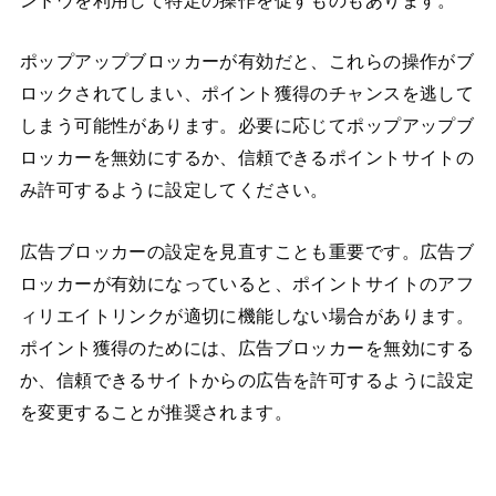
ンドウを利用して特定の操作を促すものもあります。
ポップアップブロッカーが有効だと、これらの操作がブ
ロックされてしまい、ポイント獲得のチャンスを逃して
しまう可能性があります。必要に応じてポップアップブ
ロッカーを無効にするか、信頼できるポイントサイトの
み許可するように設定してください。
広告ブロッカーの設定を見直すことも重要です。広告ブ
ロッカーが有効になっていると、ポイントサイトのアフ
ィリエイトリンクが適切に機能しない場合があります。
ポイント獲得のためには、広告ブロッカーを無効にする
か、信頼できるサイトからの広告を許可するように設定
を変更することが推奨されます。