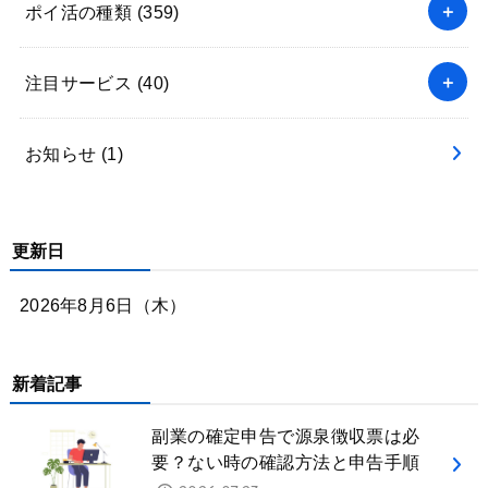
ポイ活の種類
(359)
注目サービス
(40)
お知らせ
(1)
更新日
2026年8月6日（木）
新着記事
副業の確定申告で源泉徴収票は必
要？ない時の確認方法と申告手順