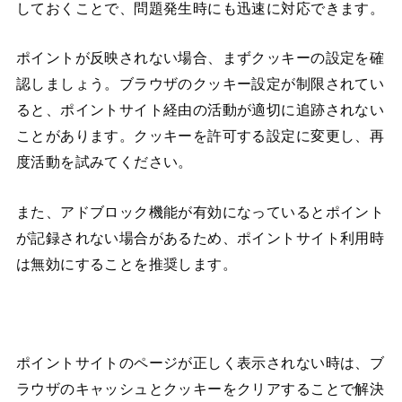
しておくことで、問題発生時にも迅速に対応できます。
ポイントが反映されない場合、まずクッキーの設定を確
認しましょう。ブラウザのクッキー設定が制限されてい
ると、ポイントサイト経由の活動が適切に追跡されない
ことがあります。クッキーを許可する設定に変更し、再
度活動を試みてください。
また、アドブロック機能が有効になっているとポイント
が記録されない場合があるため、ポイントサイト利用時
は無効にすることを推奨します。
ポイントサイトのページが正しく表示されない時は、ブ
ラウザのキャッシュとクッキーをクリアすることで解決