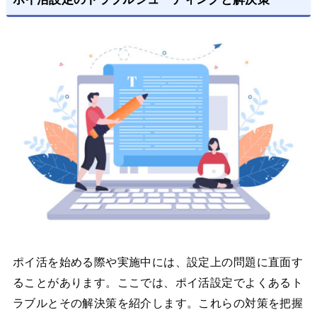
ポイ活を始める際や実施中には、設定上の問題に直面す
ることがあります。ここでは、ポイ活設定でよくあるト
ラブルとその解決策を紹介します。これらの対策を把握