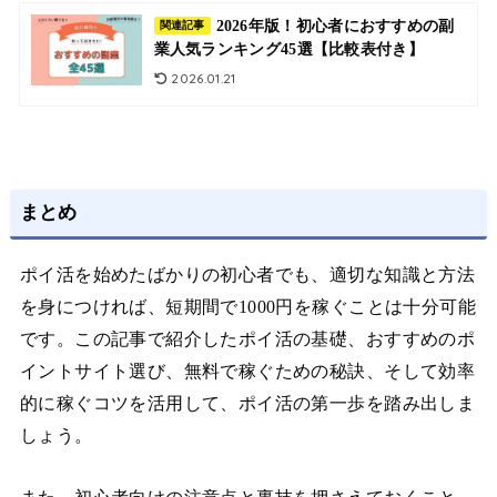
2026年版！初心者におすすめの副
関連記事
業人気ランキング45選【比較表付き】
2026.01.21
まとめ
ポイ活を始めたばかりの初心者でも、適切な知識と方法
を身につければ、短期間で1000円を稼ぐことは十分可能
です。この記事で紹介したポイ活の基礎、おすすめのポ
イントサイト選び、無料で稼ぐための秘訣、そして効率
的に稼ぐコツを活用して、ポイ活の第一歩を踏み出しま
しょう。