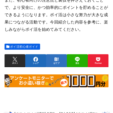
また、初心者向けの注意点と裏技を押さえておくこと
で、より安全に、かつ効率的にポイントを貯めることが
できるようになります。ポイ活は小さな努力が大きな成
果につながる活動です。今回紹介した内容を参考に、楽
しみながらポイ活を始めてみてください。
ポイ活初心者ガイド
ポスト
シェア
はてブ
送る
Pocket