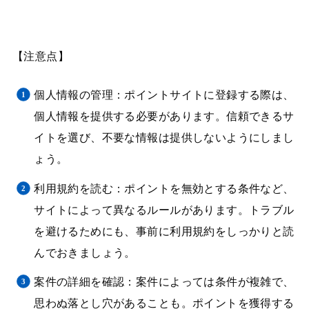
【注意点】
個人情報の管理：ポイントサイトに登録する際は、
個人情報を提供する必要があります。信頼できるサ
イトを選び、不要な情報は提供しないようにしまし
ょう。
利用規約を読む：ポイントを無効とする条件など、
サイトによって異なるルールがあります。トラブル
を避けるためにも、事前に利用規約をしっかりと読
んでおきましょう。
案件の詳細を確認：案件によっては条件が複雑で、
思わぬ落とし穴があることも。ポイントを獲得する