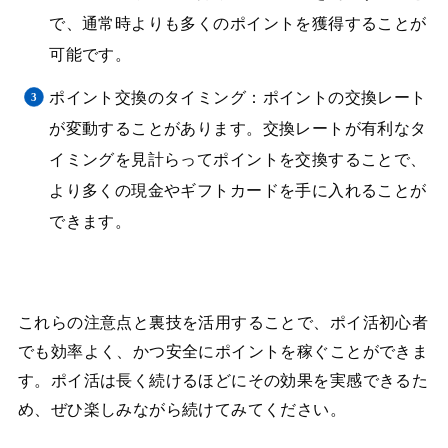
で、通常時よりも多くのポイントを獲得することが
可能です。
ポイント交換のタイミング：ポイントの交換レート
が変動することがあります。交換レートが有利なタ
イミングを見計らってポイントを交換することで、
より多くの現金やギフトカードを手に入れることが
できます。
これらの注意点と裏技を活用することで、ポイ活初心者
でも効率よく、かつ安全にポイントを稼ぐことができま
す。ポイ活は長く続けるほどにその効果を実感できるた
め、ぜひ楽しみながら続けてみてください。