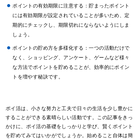
ポイントの有効期限に注意する：貯まったポイント
には有効期限が設定されていることが多いため、定
期的にチェックし、期限切れにならないようにしま
しょう。
ポイントの貯め方を多様化する：一つの活動だけで
なく、ショッピング、アンケート、ゲームなど様々
な方法でポイントを貯めることが、効率的にポイン
トを増やす秘訣です。
ポイ活は、小さな努力と工夫で日々の生活を少し豊かに
することができる素晴らしい活動です。この記事をきっ
かけに、ポイ活の基礎をしっかりと学び、賢くポイント
を貯めてみてはいかがでしょうか。始めること自体は簡