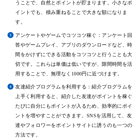
うことで、自然とポイントが貯まります。小さなポ
イントでも、積み重ねることで大きな額になりま
す。
アンケートやゲームでコツコツ稼ぐ：アンケート回
答やゲームプレイ、アプリのダウンロードなど、時
間をかけずにできる活動をコツコツと行うことも大
切です。これらは単価は低いですが、隙間時間を活
用することで、無理なく1000円に近づけます。
友達紹介プログラムを利用する：紹介プログラムを
上手く利用すると、紹介した友達がポイントを稼ぐ
たびに自分にもポイントが入るため、効率的にポイ
ントを増やすことができます。SNSを活用して、友
達やフォロワーをポイントサイトに誘うのも一つの
方法です。