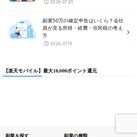
2026.07.20
副業50万の確定申告はいくら？会社
員が見る所得・経費・住民税の考え
方
2026.07.19
【楽天モバイル】最大10,000ポイント還元
副業を探す
副業の種類