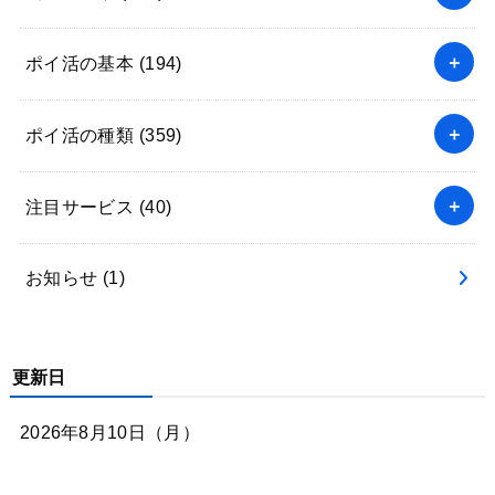
ポイ活の基本
(194)
ポイ活の種類
(359)
注目サービス
(40)
お知らせ
(1)
更新日
2026年8月10日（月）