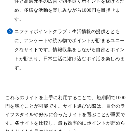
件と高還元率の広告で効率良くポイントを稼げるた
め、多様な活動を楽しみながら1000円を目指せま
す。
ニフティポイントクラブ：生活情報の提供ととも
に、アンケートや読み物でポイントが貯まるユニー
クなサイトです。情報収集をしながら自然とポイン
トが貯まり、日常生活に溶け込むポイ活を楽しめま
す。
これらのサイトを上手に利用することで、短期間で1000
円を稼ぐことが可能です。サイト選びの際は、自分のラ
イフスタイルや好みに合ったサイトを選ぶことが重要で
す。各サイトを比較し、最も効率的にポイントが貯めら