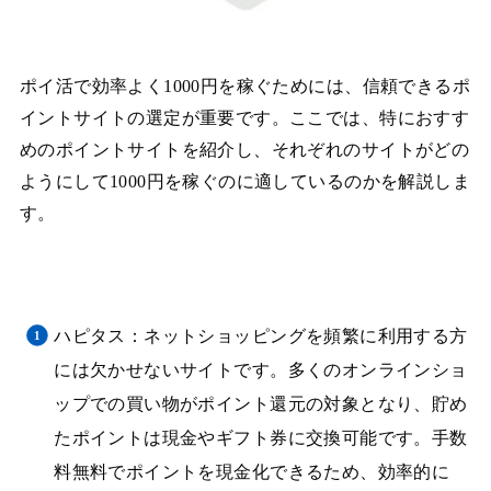
ポイ活で効率よく1000円を稼ぐためには、信頼できるポ
イントサイトの選定が重要です。ここでは、特におすす
めのポイントサイトを紹介し、それぞれのサイトがどの
ようにして1000円を稼ぐのに適しているのかを解説しま
す。
ハピタス：ネットショッピングを頻繁に利用する方
には欠かせないサイトです。多くのオンラインショ
ップでの買い物がポイント還元の対象となり、貯め
たポイントは現金やギフト券に交換可能です。手数
料無料でポイントを現金化できるため、効率的に