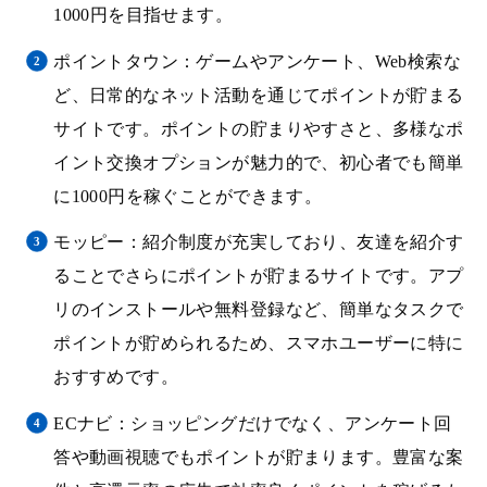
1000円を目指せます。
ポイントタウン：ゲームやアンケート、Web検索な
ど、日常的なネット活動を通じてポイントが貯まる
サイトです。ポイントの貯まりやすさと、多様なポ
イント交換オプションが魅力的で、初心者でも簡単
に1000円を稼ぐことができます。
モッピー：紹介制度が充実しており、友達を紹介す
ることでさらにポイントが貯まるサイトです。アプ
リのインストールや無料登録など、簡単なタスクで
ポイントが貯められるため、スマホユーザーに特に
おすすめです。
ECナビ：ショッピングだけでなく、アンケート回
答や動画視聴でもポイントが貯まります。豊富な案