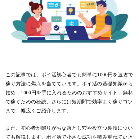
この記事では、ポイ活初心者でも簡単に1000円を速攻で
稼ぐ方法に焦点を当てています。ポイ活の基礎知識から
始め、1000円を手に入れるためのおすすめサイト、無料
で稼ぐための秘訣、さらには短期間で効率よく稼ぐコツ
まで、幅広くご紹介します。
また、初心者が陥りがちな落とし穴や役立つ裏技につい
ても解説します。ポイ活で小さな成功を積み重ねていき