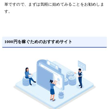
単ですので、まずは気軽に始めてみることをお勧めしま
す。
1000円を稼ぐためのおすすめサイト