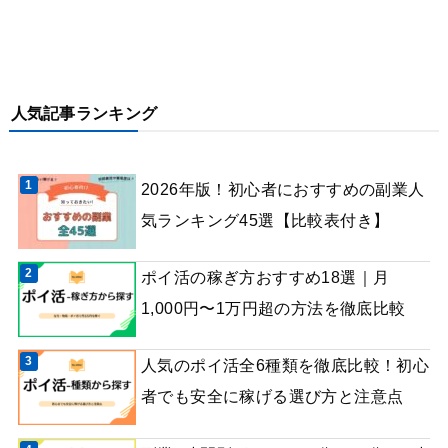
人気記事ランキング
2026年版！初心者におすすめの副業人
気ランキング45選【比較表付き】
ポイ活の稼ぎ方おすすめ18選｜月
1,000円〜1万円超の方法を徹底比較
人気のポイ活全6種類を徹底比較！初心
者でも安全に稼げる選び方と注意点