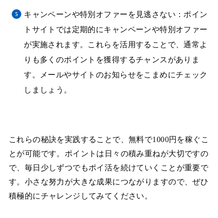
キャンペーンや特別オファーを見逃さない：ポイン
トサイトでは定期的にキャンペーンや特別オファー
が実施されます。これらを活用することで、通常よ
りも多くのポイントを獲得するチャンスがありま
す。メールやサイトのお知らせをこまめにチェック
しましょう。
これらの秘訣を実践することで、無料で1000円を稼ぐこ
とが可能です。ポイントは日々の積み重ねが大切ですの
で、毎日少しずつでもポイ活を続けていくことが重要で
す。小さな努力が大きな成果につながりますので、ぜひ
積極的にチャレンジしてみてください。