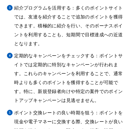
紹介プログラムを活用する：多くのポイントサイト
では、友達を紹介することで追加のポイントを獲得
できます。積極的に紹介を行い、そのボーナスポイ
ントを利用することも、短期間で目標達成への近道
となります。
定期的なキャンペーンをチェックする：ポイントサ
イトでは定期的に特別なキャンペーンが行われま
す。これらのキャンペーンを利用することで、通常
時よりも多くのポイントを獲得することが可能で
す。特に、新規登録者向けや特定の案件でのポイン
トアップキャンペーンは見逃せません。
ポイント交換レートの良い時期を狙う：ポイントを
現金や電子マネーに交換する際、交換レートが良い