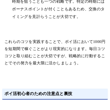
時期を狙うことも一つの戦略です。特定の時期には
ボーナスポイントが付くこともあるため、交換のタ
イミングを見計らうことが大切です。
これらのコツを実践することで、ポイ活において1000円
を短期間で稼ぐことがより現実的になります。毎日コツ
コツと取り組むことが大切ですが、戦略的に行動するこ
とでその努力を最大限に活かしましょう。
ポイ活初心者のための注意点と裏技