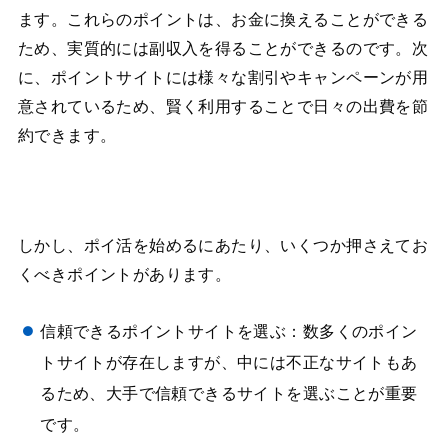
ます。これらのポイントは、お金に換えることができる
ため、実質的には副収入を得ることができるのです。次
に、ポイントサイトには様々な割引やキャンペーンが用
意されているため、賢く利用することで日々の出費を節
約できます。
しかし、ポイ活を始めるにあたり、いくつか押さえてお
くべきポイントがあります。
信頼できるポイントサイトを選ぶ：数多くのポイン
トサイトが存在しますが、中には不正なサイトもあ
るため、大手で信頼できるサイトを選ぶことが重要
です。