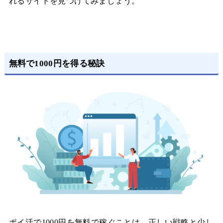
れるサイトを見つけてみましょう。
無料で1000円を得る秘訣
ポイ活で1000円を無料で稼ぐことは、正しい戦略と少し