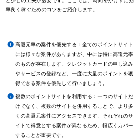
と少しの工夫が必要です。ここでは、時間をかけずに効
率良く稼ぐためのコツをご紹介します。
高還元率の案件を優先する：全てのポイントサイト
には様々な案件がありますが、中には特に高還元率
のものが存在します。クレジットカードの申し込み
やサービスの登録など、一度に大量のポイントを獲
得できる案件を優先して行いましょう。
複数のポイントサイトを利用する：一つのサイトだ
けでなく、複数のサイトを併用することで、より多
くの高還元案件にアクセスできます。それぞれのサ
イトで得意とする案件が異なるため、幅広くカバー
することが重要です。