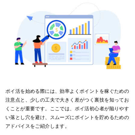
ポイ活を始める際には、効率よくポイントを稼ぐための
注意点と、少しの工夫で大きく差がつく裏技を知ってお
くことが重要です。ここでは、ポイ活初心者が陥りやす
い落とし穴を避け、スムーズにポイントを貯めるための
アドバイスをご紹介します。