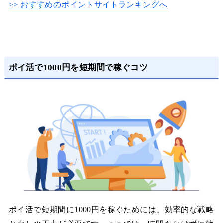
>> おすすめのポイントサイトランキングへ
ポイ活で1000円を短期間で稼ぐコツ
ポイ活で短期間に1000円を稼ぐためには、効率的な戦略