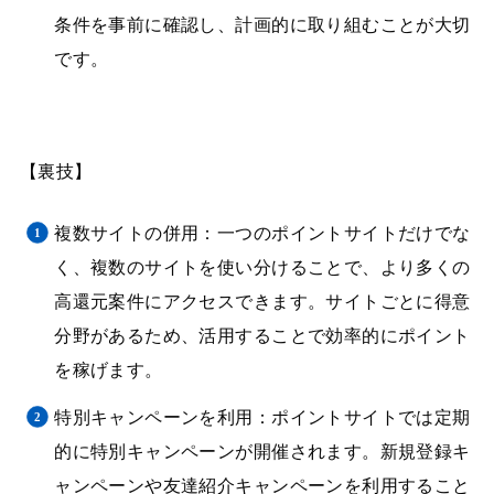
条件を事前に確認し、計画的に取り組むことが大切
です。
【裏技】
複数サイトの併用：一つのポイントサイトだけでな
く、複数のサイトを使い分けることで、より多くの
高還元案件にアクセスできます。サイトごとに得意
分野があるため、活用することで効率的にポイント
を稼げます。
特別キャンペーンを利用：ポイントサイトでは定期
的に特別キャンペーンが開催されます。新規登録キ
ャンペーンや友達紹介キャンペーンを利用すること