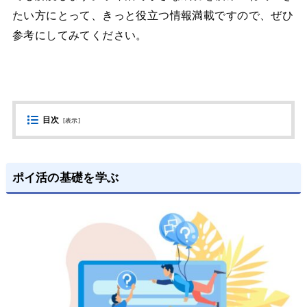
たい方にとって、きっと役立つ情報満載ですので、ぜひ
参考にしてみてください。
目次
[
表示
]
ポイ活の基礎を学ぶ