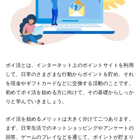
ポイ活とは、インターネット上のポイントサイトを利用
して、日常のさまざまな行動からポイントを貯め、それ
を現金やギフトカードなどに交換する活動のことです。
初めてポイ活を始める方に向けて、その基礎からしっか
りと学んでいきましょう。
ポイ活を始めるメリットは大きく分けて二つあります。
まず、日常生活でのネットショッピングやアンケートの
回答、ゲームのプレイなどを通じて、ポイントが貯まり