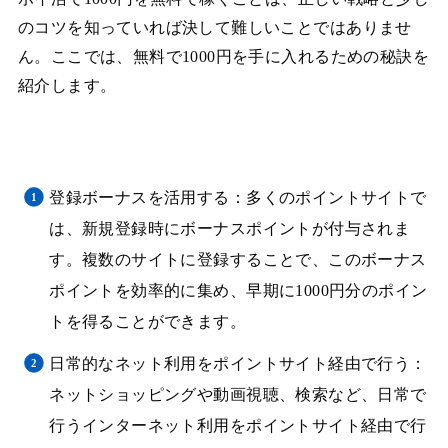
のコツを知っていれば決して難しいことではありませ
ん。ここでは、無料で1000円を手に入れるための秘訣を
紹介します。
登録ボーナスを活用する：多くのポイントサイトで
は、新規登録時にボーナスポイントが付与されま
す。複数のサイトに登録することで、このボーナス
ポイントを効率的に集め、早期に1000円分のポイン
トを得ることができます。
日常的なネット利用をポイントサイト経由で行う：
ネットショッピングや動画視聴、検索など、日常で
行うインターネット利用をポイントサイト経由で行