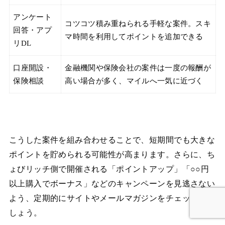
アンケート
コツコツ積み重ねられる手軽な案件。スキ
回答・アプ
マ時間を利用してポイントを追加できる
リDL
口座開設・
金融機関や保険会社の案件は一度の報酬が
保険相談
高い場合が多く、マイルへ一気に近づく
こうした案件を組み合わせることで、短期間でも大きな
ポイントを貯められる可能性が高まります。さらに、ち
ょびリッチ側で開催される「ポイントアップ」「○○円
以上購入でボーナス」などのキャンペーンを見逃さない
よう、定期的にサイトやメールマガジンをチェックしま
しょう。