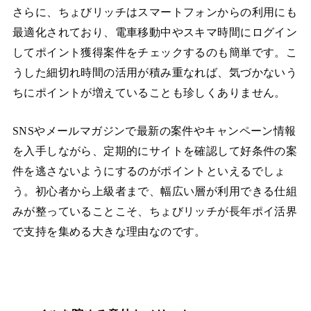
さらに、ちょびリッチはスマートフォンからの利用にも
最適化されており、電車移動中やスキマ時間にログイン
してポイント獲得案件をチェックするのも簡単です。こ
うした細切れ時間の活用が積み重なれば、気づかないう
ちにポイントが増えていることも珍しくありません。
SNSやメールマガジンで最新の案件やキャンペーン情報
を入手しながら、定期的にサイトを確認して好条件の案
件を逃さないようにするのがポイントといえるでしょ
う。初心者から上級者まで、幅広い層が利用できる仕組
みが整っていることこそ、ちょびリッチが長年ポイ活界
で支持を集める大きな理由なのです。