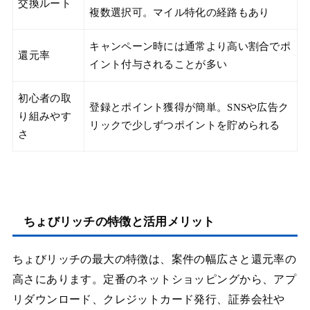
交換ルート
複数選択可。マイル特化の経路もあり
キャンペーン時には通常より高い割合でポ
還元率
イント付与されることが多い
初心者の取
登録とポイント獲得が簡単。SNSや広告ク
り組みやす
リックで少しずつポイントを貯められる
さ
ちょびリッチの特徴と活用メリット
ちょびリッチの最大の特徴は、案件の幅広さと還元率の
高さにあります。定番のネットショッピングから、アプ
リダウンロード、クレジットカード発行、証券会社や