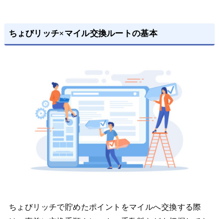
ちょびリッチ×マイル交換ルートの基本
ちょびリッチで貯めたポイントをマイルへ交換する際