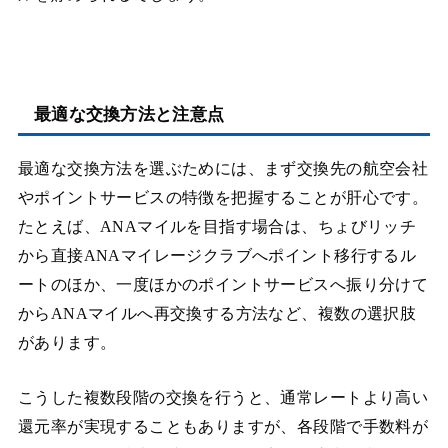
最適な交換方法と注意点
最適な交換方法を選ぶためには、まず交換先の航空会社
やポイントサービスの特徴を把握することが肝心です。
たとえば、ANAマイルを目指す場合は、ちょびリッチ
から直接ANAマイレージクラブへポイント移行するル
ートのほか、一度ほかのポイントサービスへ振り分けて
からANAマイルへ再交換する方法など、複数の選択肢
があります。
こうした複数段階の交換を行うと、通常レートより高い
還元率が実現することもありますが、各段階で手数料が