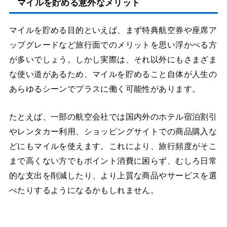
マイルを貯める意外なメリット
マイルを貯める目的といえば、まず特典航空券や座席ア
ップグレードなど旅行面でのメリットを思い浮かべる方
が多いでしょう。しかし実際は、それ以外にもさまざま
な使い道があるため、マイルを貯めること自体が人生の
あらゆるシーンでプラスに働く可能性があります。
たとえば、一部の航空会社では国内外のホテル宿泊割引
やレンタカー利用、ショッピングサイトでの商品購入な
どにもマイルを使えます。これにより、旅行頻度がそこ
まで高くない方でもポイント消費に困らず、むしろ日常
的な支出を削減したり、より上質な商品やサービスを選
べたりするようになるかもしれません。