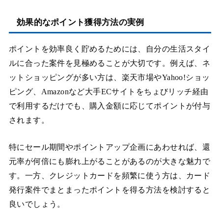
効果的なポイント獲得方法の実例
ポイントを効率良く貯めるためには、自分の生活スタイ
ルに合った案件を見極めることが大切です。例えば、ネ
ットショッピングが多い方は、楽天市場やYahoo!ショッ
ピング、Amazonなど大手ECサイトをちょびリッチ経由
で利用するだけでも、購入金額に応じてポイントが付与
されます。
特にセール期間やポイントアップ企画にあわせれば、還
元率が何倍にも膨れ上がることがあるのが大きな魅力で
す。一方、クレジットカードを頻繁に使う方は、カード
発行案件でまとまったポイントを得る方法を検討すると
良いでしょう。