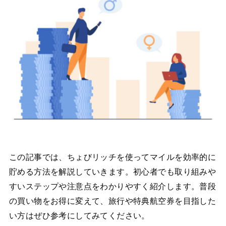
この記事では、ちょびリッチを使ってマイルを効率的に
貯める方法を解説していきます。初心者でも取り組みや
すいステップや注意点をわかりやすく紹介します。普段
の買い物をお得に変えて、旅行や特典航空券を目指した
い方はぜひ参考にしてみてください。