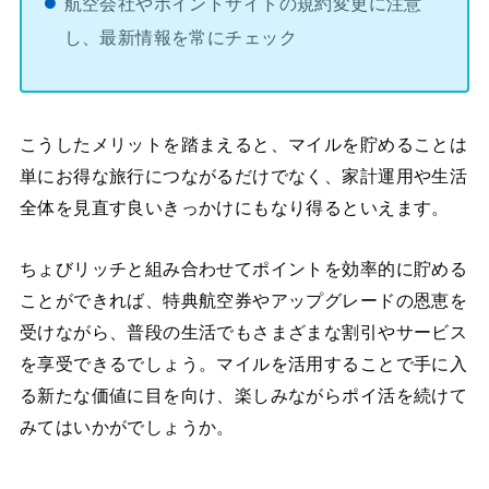
航空会社やポイントサイトの規約変更に注意
し、最新情報を常にチェック
こうしたメリットを踏まえると、マイルを貯めることは
単にお得な旅行につながるだけでなく、家計運用や生活
全体を見直す良いきっかけにもなり得るといえます。
ちょびリッチと組み合わせてポイントを効率的に貯める
ことができれば、特典航空券やアップグレードの恩恵を
受けながら、普段の生活でもさまざまな割引やサービス
を享受できるでしょう。マイルを活用することで手に入
る新たな価値に目を向け、楽しみながらポイ活を続けて
みてはいかがでしょうか。