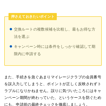
押さえておきたいポイント
交換ルートの複数候補を比較し、最もお得な方
法を選ぶ
キャンペーン時には条件をしっかり確認して期
限内に申請する
また、手続きを急ぐあまりマイレージクラブの会員番号
を誤入力してしまうと、ポイントが正しく反映されずト
ラブルになりかねません。誤りに気づいたころにはキャ
ンペーン期間が終わっていた、というケースを防ぐため
にも、申請前の最終チェックを徹底しましょう。