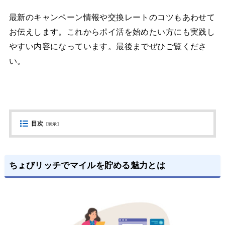
最新のキャンペーン情報や交換レートのコツもあわせて
お伝えします。これからポイ活を始めたい方にも実践し
やすい内容になっています。最後までぜひご覧くださ
い。
目次
[
表示
]
ちょびリッチでマイルを貯める魅力とは