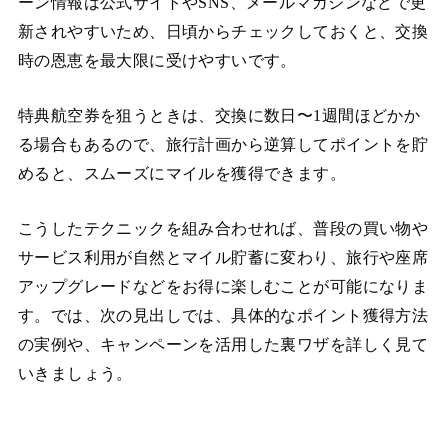
ーン情報は公式サイトやSNS、メールマガジンなどで更
新されやすいため、日頃からチェックしておくと、交換
時の恩恵を最大限に受けやすいです。
特典航空券を狙うときは、交換に数日〜1週間ほどかか
る場合もあるので、旅行計画から逆算してポイントを貯
めると、スムーズにマイルを獲得できます。
こうしたテクニックを組み合わせれば、普段の買い物や
サービス利用が自然とマイル貯蓄に変わり、旅行や座席
アップグレードなどをお得に楽しむことが可能になりま
す。では、次の見出しでは、具体的なポイント獲得方法
の実例や、キャンペーンを活用した裏ワザを詳しく見て
いきましょう。