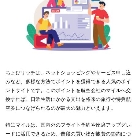
ちょびリッチは、ネットショッピングやサービス申し込
みなど、多様な方法でポイントを獲得できる人気のポイ
ントサイトです。このポイントを航空会社のマイルへ交
換すれば、日常生活にかかる支出を将来の旅行や特典航
空券につなげられるのが最大の魅力といえます。
特にマイルは、国内外のフライト予約や座席アップグレ
ードに活用できるため、普段の買い物が旅費の節約につ