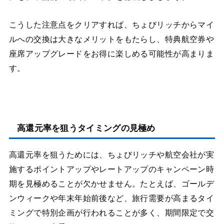
こうした注意点をクリアすれば、ちょびリッチからマイ
ルへの交換は大きなメリットをもたらし、特典航空券や
座席アップグレードをお得に楽しめる可能性が高まりま
す。
高還元率を狙うタイミングの見極め
高還元率を狙うためには、ちょびリッチや航空会社が実
施するポイントアップやレートアップのキャンペーン時
期を見極めることが欠かせません。たとえば、ゴールデ
ンウィークや年末年始前後など、旅行需要が高まるタイ
ミングで特別企画が行われることが多く、期間限定で交