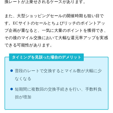
換レートが上乗せされるケースがあります。
また、大型ショッピングセールの開催時期も狙い目で
す。ECサイトのセールとちょびリッチのポイントアッ
プ企画が重なると、一気に大量のポイントを獲得でき、
その後のマイル交換において大幅な還元率アップを実感
できる可能性があります。
タイミングを見誤った場合のデメリット
普段のレートで交換するとマイル数が大幅に少
なくなる
短期間に複数回の交換手続きを行い、手数料負
担が増加