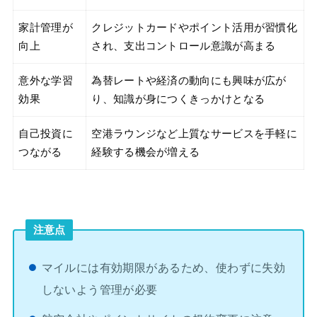
家計管理が
クレジットカードやポイント活用が習慣化
向上
され、支出コントロール意識が高まる
意外な学習
為替レートや経済の動向にも興味が広が
効果
り、知識が身につくきっかけとなる
自己投資に
空港ラウンジなど上質なサービスを手軽に
つながる
経験する機会が増える
注意点
マイルには有効期限があるため、使わずに失効
しないよう管理が必要