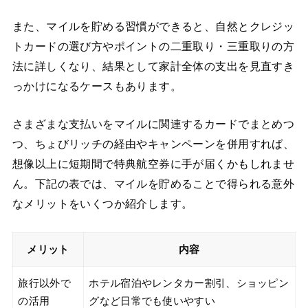
また、マイルを貯める習慣ができると、自然とクレジッ
トカードの選び方やポイントの二重取り・三重取りの方
法に詳しくなり、結果として家計全体の支出を見直すき
っかけになるケースもあります。
さまざまな支払いをマイルに関連するカードでまとめつ
つ、ちょびリッチの経由やキャンペーンを併用すれば、
想像以上に短期間で特典航空券に手が届くかもしれませ
ん。下記の表では、マイルを貯めることで得られる意外
なメリットをいくつか紹介します。
メリット
内容
旅行以外で
ホテル宿泊やレンタカー割引、ショッピン
の活用
グなど日常でも使いやすい