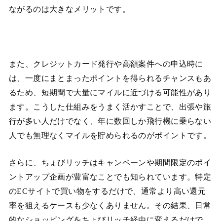
ながるのは大きなメリットです。
また、クレジットカード発行や高額案件への申込時に
は、一度にまとまったポイントを得られるチャンスもあ
るため、短期間で大量にマイルに近づける可能性があり
ます。こうした仕組みをうまく活かすことで、出張や旅
行が多い人だけでなく、年に数回しか飛行機に乗らない
人でも無理なくマイルを貯められるのがポイントです。
さらに、ちょびリッチはキャンペーンや期間限定のポイ
ントアップ企画が豊富なことでも知られています。特定
のECサイトで買い物をするだけで、通常より高い還元
率を狙えるケースも少なくありません。その結果、日常
的なショッピングをちょびリッチ経由に変えるだけで、