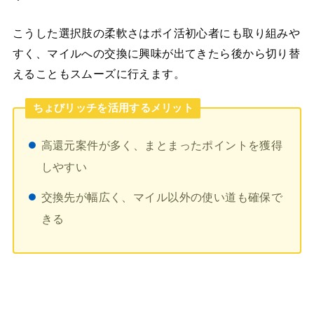
こうした選択肢の柔軟さはポイ活初心者にも取り組みや
すく、マイルへの交換に興味が出てきたら後から切り替
えることもスムーズに行えます。
ちょびリッチを活用するメリット
高還元案件が多く、まとまったポイントを獲得
しやすい
交換先が幅広く、マイル以外の使い道も確保で
きる