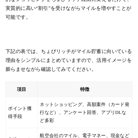
実質的に高い“割引”を受けながらマイルを増やすことが
可能です。
下記の表では、ちょびリッチがマイル貯蓄に向いている
理由をシンプルにまとめていますので、活用イメージを
膨らませながら確認してみてください。
項目
特徴
ネットショッピング、高額案件（カード発
ポイント獲
行など）、アンケート回答、アプリDLな
得手段
ど多彩
航空会社のマイル、電子マネー、現金など