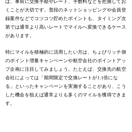
は、事前に交換手順やレート、手数料などを把握してお
くことが大切です。普段のネットショッピングや会員登
録案件などでコツコツ貯めたポイントも、タイミング次
第では通常より高いレートでマイルへ変換できるケース
があります。
特にマイルを積極的に活用したい方は、ちょびリッチ側
のポイント増量キャンペーンや航空会社のポイントアッ
プ企画に注目してみましょう。たとえば、交換先の航空
会社によっては「期間限定で交換レートが1.1倍にな
る」といったキャンペーンを実施することがあり、こう
した機会を狙えば通常よりも多くのマイルを獲得できま
す。