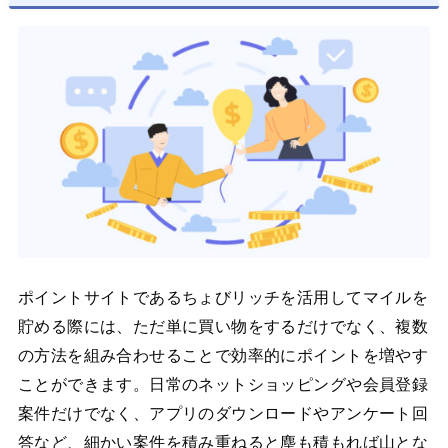
ポイントサイトであるちょびリッチを活用してマイルを
貯める際には、ただ単に買い物をするだけでなく、複数
の方法を組み合わせることで効率的にポイントを増やす
ことができます。日常のネットショッピングや会員登録
案件だけでなく、アプリのダウンロードやアンケート回
答など、細かい案件を積み重ねると塵も積もれば山とな