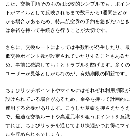
また、交換手順そのものは比較的シンプルでも、ポイン
トがマイルとして反映されるまで数日から1週間ほどか
かる場合があるため、特典航空券の予約を急ぎたいとき
は余裕を持って手続きを行うことが大切です。
さらに、交換ルートによっては手数料が発生したり、最
低交換ポイント数が設定されていたりすることもあるた
め、事前に確認しておくとトラブルを防げます。多くの
ユーザーが見落としがちなのが、有効期限の問題です。
ちょびリッチポイントやマイルにはそれぞれ利用期限が
設けられている場合があるため、余裕を持って計画的に
運用する必要があります。こうした基礎を押さえたうえ
で、最適な交換ルートや高還元率を狙うポイントを意識
すれば、ちょびリッチを通じてより快適かつお得にマイ
ルを貯められるでしょう。