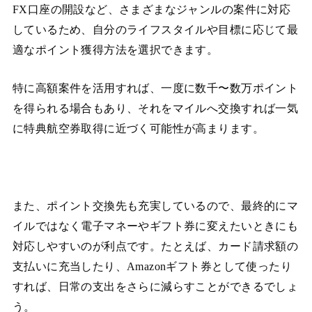
FX口座の開設など、さまざまなジャンルの案件に対応
しているため、自分のライフスタイルや目標に応じて最
適なポイント獲得方法を選択できます。
特に高額案件を活用すれば、一度に数千〜数万ポイント
を得られる場合もあり、それをマイルへ交換すれば一気
に特典航空券取得に近づく可能性が高まります。
また、ポイント交換先も充実しているので、最終的にマ
イルではなく電子マネーやギフト券に変えたいときにも
対応しやすいのが利点です。たとえば、カード請求額の
支払いに充当したり、Amazonギフト券として使ったり
すれば、日常の支出をさらに減らすことができるでしょ
う。