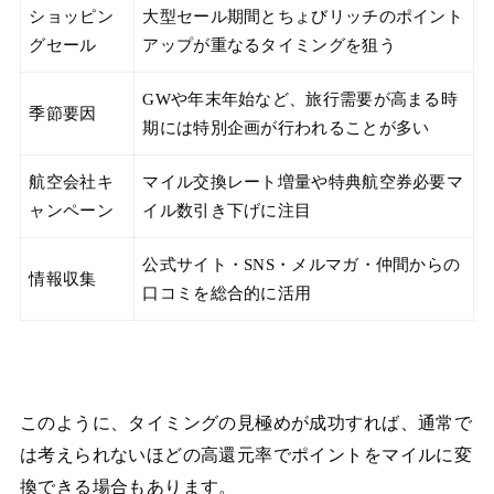
ショッピン
大型セール期間とちょびリッチのポイント
グセール
アップが重なるタイミングを狙う
GWや年末年始など、旅行需要が高まる時
季節要因
期には特別企画が行われることが多い
航空会社キ
マイル交換レート増量や特典航空券必要マ
ャンペーン
イル数引き下げに注目
公式サイト・SNS・メルマガ・仲間からの
情報収集
口コミを総合的に活用
このように、タイミングの見極めが成功すれば、通常で
は考えられないほどの高還元率でポイントをマイルに変
換できる場合もあります。