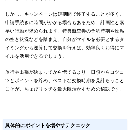
しかし、キャンペーンは短期間で終了することが多く、
申請手続きに時間がかかる場合もあるため、計画性と素
早い行動が求められます。特典航空券の予約時期や座席
の空き状況などを踏まえ、自分がマイルを必要とするタ
イミングから逆算して交換を行えば、効率良くお得にマ
イルを活用できるでしょう。
旅行や出張が決まってから慌てるより、日頃からコツコ
ツとポイントを貯め、ベストな交換時期を見計らうこと
こそが、ちょびリッチを最大限活かすための秘訣です。
具体的にポイントを増やすテクニック