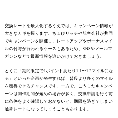
交換レートを最大化するうえでは、キャンペーン情報が
大きなカギを握ります。ちょびリッチや航空会社が共同
でキャンペーンを開催し、レートアップやボーナスマイ
ルの付与が行われるケースもあるため、SNSやメールマ
ガジンなどで最新情報を追いかけておきましょう。
とくに「期間限定で1ポイントあたり1.1〜1.2マイルにな
る」といった企画が発生すれば、普段より多くのマイル
を獲得できるチャンスです。一方で、こうしたキャンペ
ーンは開催期間が短めの場合が多く、交換申請を行う前
に条件をよく確認しておかないと、期限を過ぎてしまい
通常レートになってしまうこともあります。