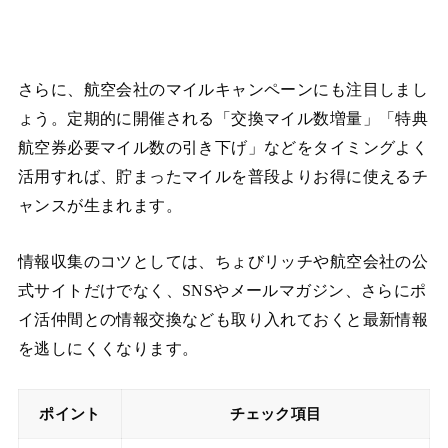
さらに、航空会社のマイルキャンペーンにも注目しまし
ょう。定期的に開催される「交換マイル数増量」「特典
航空券必要マイル数の引き下げ」などをタイミングよく
活用すれば、貯まったマイルを普段よりお得に使えるチ
ャンスが生まれます。
情報収集のコツとしては、ちょびリッチや航空会社の公
式サイトだけでなく、SNSやメールマガジン、さらにポ
イ活仲間との情報交換なども取り入れておくと最新情報
を逃しにくくなります。
ポイント
チェック項目