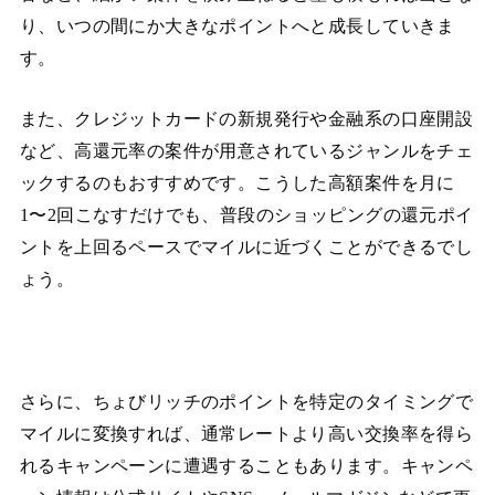
り、いつの間にか大きなポイントへと成長していきま
す。
また、クレジットカードの新規発行や金融系の口座開設
など、高還元率の案件が用意されているジャンルをチェ
ックするのもおすすめです。こうした高額案件を月に
1〜2回こなすだけでも、普段のショッピングの還元ポイ
ントを上回るペースでマイルに近づくことができるでし
ょう。
さらに、ちょびリッチのポイントを特定のタイミングで
マイルに変換すれば、通常レートより高い交換率を得ら
れるキャンペーンに遭遇することもあります。キャンペ