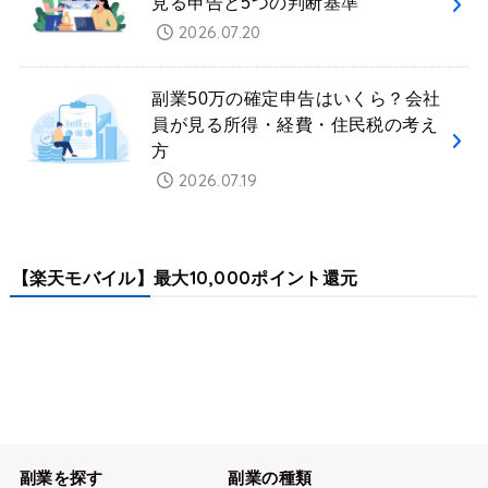
見る申告と5つの判断基準
2026.07.20
副業50万の確定申告はいくら？会社
員が見る所得・経費・住民税の考え
方
2026.07.19
【楽天モバイル】最大10,000ポイント還元