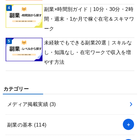
副業×時間別ガイド｜10分・30分・2時
間・週末・1か月で稼ぐ在宅＆スキマワ
ーク
未経験でもできる副業20選｜スキルな
し・知識なし・在宅ワークで収入を増
やす方法
カテゴリー
メディア掲載実績
(3)
副業の基本
(114)