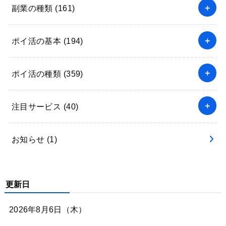
副業の種類
(161)
ポイ活の基本
(194)
ポイ活の種類
(359)
注目サービス
(40)
お知らせ
(1)
更新日
2026年8月6日（木）