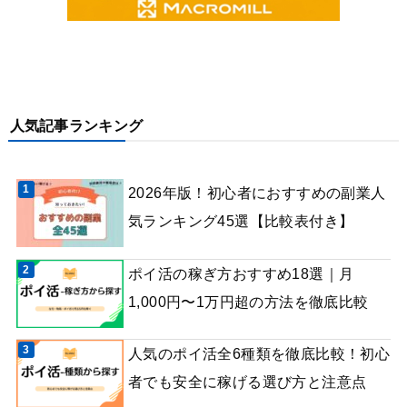
人気記事ランキング
2026年版！初心者におすすめの副業人
気ランキング45選【比較表付き】
ポイ活の稼ぎ方おすすめ18選｜月
1,000円〜1万円超の方法を徹底比較
人気のポイ活全6種類を徹底比較！初心
者でも安全に稼げる選び方と注意点