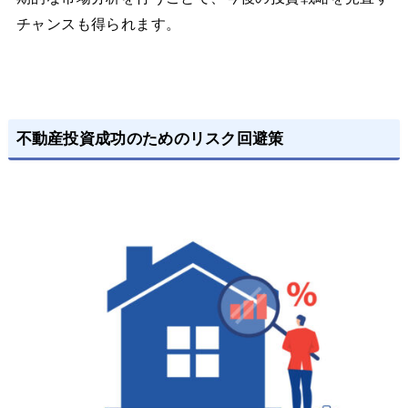
チャンスも得られます。
不動産投資成功のためのリスク回避策