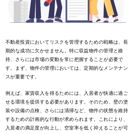
不動産投資においてリスクを管理するための戦略は、長
期的な成功に欠かせません。特に収益物件の管理と維
持、さらには市場の変動を常に把握することが必要で
す。まず、物件の管理においては、定期的なメンテナン
スが重要です。
例えば、家賃収入を得るためには、入居者が快適に過ご
せる環境を提供する必要があります。そのため、壁の塗
装や設備の点検、さらには清掃など、物件の状態を維持
するための計画的な行動が求められます。これにより、
入居者の満足度が向上し、空室率を低く抑えることが可