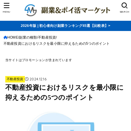
MENU
SEARCH
2026年版 | 初心者向け副業ランキング45選【比較表】>
HOME
副業の種類
不動産投資
不動産投資におけるリスクを最小限に抑えるための5つのポイント
当サイトはプロモーションが含まれています
2024.12.16
不動産投資
不動産投資におけるリスクを最小限に
抑えるための5つのポイント