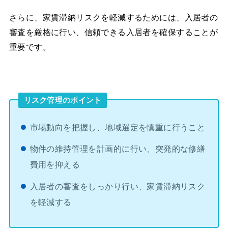
さらに、家賃滞納リスクを軽減するためには、入居者の
審査を厳格に行い、信頼できる入居者を確保することが
重要です。
リスク管理のポイント
市場動向を把握し、地域選定を慎重に行うこと
物件の維持管理を計画的に行い、突発的な修繕
費用を抑える
入居者の審査をしっかり行い、家賃滞納リスク
を軽減する