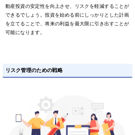
動産投資の安定性を向上させ、リスクを軽減することが
できるでしょう。投資を始める前にしっかりとした計画
を立てることで、将来の利益を最大限に引き出すことが
可能になります。
リスク管理のための戦略