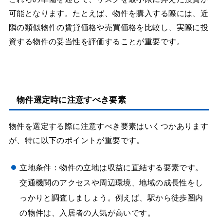
可能となります。たとえば、物件を購入する際には、近
隣の類似物件の賃貸価格や売買価格を比較し、実際に投
資する物件の妥当性を評価することが重要です。
物件選定時に注意すべき要素
物件を選定する際に注意すべき要素はいくつかあります
が、特に以下のポイントが重要です。
立地条件：物件の立地は収益に直結する要素です。
交通機関のアクセスや周辺環境、地域の成長性をし
っかりと調査しましょう。例えば、駅から徒歩圏内
の物件は、入居者の人気が高いです。