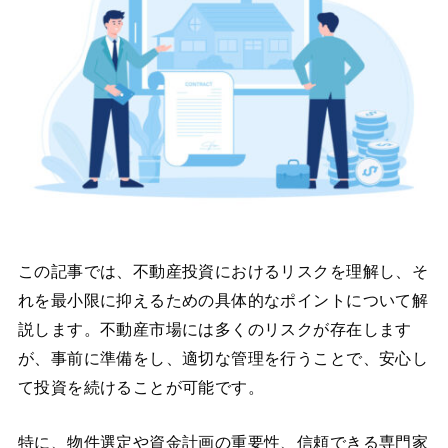
この記事では、不動産投資におけるリスクを理解し、そ
れを最小限に抑えるための具体的なポイントについて解
説します。不動産市場には多くのリスクが存在します
が、事前に準備をし、適切な管理を行うことで、安心し
て投資を続けることが可能です。
特に、物件選定や資金計画の重要性、信頼できる専門家