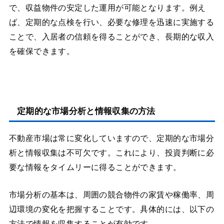
で、収益物件の安定した運用が可能となります。例え
ば、定期的な点検を行い、必要な修理を迅速に実施する
ことで、入居者の信頼を得ることができ、長期的な収入
を確保できます。
定期的な市場分析と情報収集の方法
不動産市場は常に変化していますので、定期的な市場分
析と情報収集は不可欠です。これにより、投資判断に必
要な情報をタイムリーに得ることができます。
市場分析の基本は、周囲の競合物件の家賃や稼働率、周
辺環境の変化を把握することです。具体的には、以下の
方法で情報を収集することが有効です。