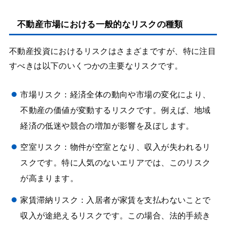
不動産市場における一般的なリスクの種類
不動産投資におけるリスクはさまざまですが、特に注目
すべきは以下のいくつかの主要なリスクです。
市場リスク：経済全体の動向や市場の変化により、
不動産の価値が変動するリスクです。例えば、地域
経済の低迷や競合の増加が影響を及ぼします。
空室リスク：物件が空室となり、収入が失われるリ
スクです。特に人気のないエリアでは、このリスク
が高まります。
家賃滞納リスク：入居者が家賃を支払わないことで
収入が途絶えるリスクです。この場合、法的手続き