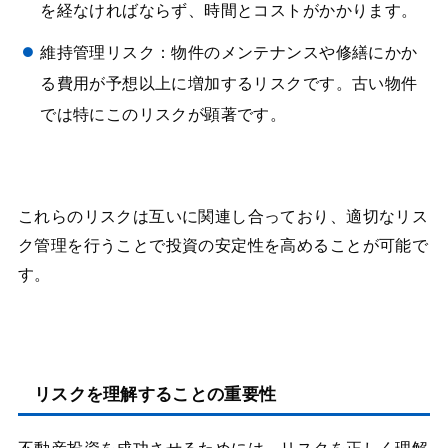
を経なければならず、時間とコストがかかります。
維持管理リスク：物件のメンテナンスや修繕にかか
る費用が予想以上に増加するリスクです。古い物件
では特にこのリスクが顕著です。
これらのリスクは互いに関連し合っており、適切なリス
ク管理を行うことで投資の安定性を高めることが可能で
す。
リスクを理解することの重要性