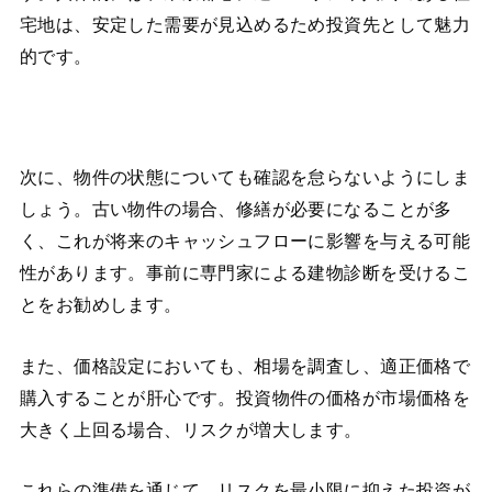
宅地は、安定した需要が見込めるため投資先として魅力
的です。
次に、物件の状態についても確認を怠らないようにしま
しょう。古い物件の場合、修繕が必要になることが多
く、これが将来のキャッシュフローに影響を与える可能
性があります。事前に専門家による建物診断を受けるこ
とをお勧めします。
また、価格設定においても、相場を調査し、適正価格で
購入することが肝心です。投資物件の価格が市場価格を
大きく上回る場合、リスクが増大します。
これらの準備を通じて、リスクを最小限に抑えた投資が