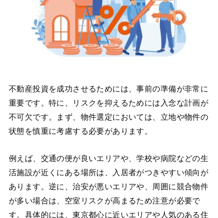
不動産投資を成功させるためには、事前の準備が非常に
重要です。特に、リスクを抑えるためには入念な計画が
不可欠です。まず、物件選定においては、立地や物件の
状態を慎重に考慮する必要があります。
例えば、交通の便が良いエリアや、学校や病院などの生
活施設が近くにある場所は、入居者がつきやすい傾向が
あります。逆に、治安が悪いエリアや、周囲に競合物件
が多い場合は、空室リスクが高まるため注意が必要で
す。具体的には、東京都心に近いエリアや人気のある住