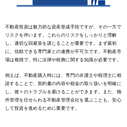
不動産投資は魅力的な資産形成手段ですが、その一方で
リスクを伴います。これらのリスクをしっかりと理解
し、適切な回避策を講じることが重要です。まず最初
に、信頼できる専門家との連携が不可欠です。不動産市
場は複雑で、特に法律や税務に関する知識が必要です。
例えば、不動産購入時には、専門の弁護士や税理士に相
談することで、契約書の内容や税金の取り扱いを明確に
し、後々のトラブルを避けることができます。また、物
件管理を任せられる不動産管理会社を選ぶことも、安心
して投資を進めるために重要です。