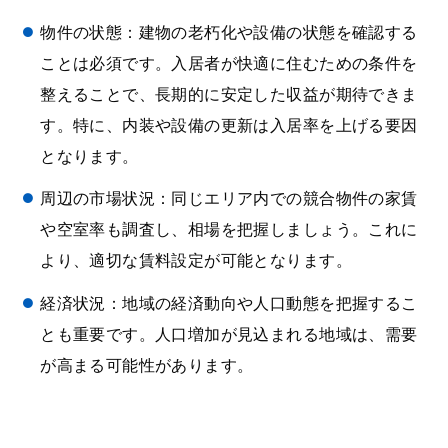
物件の状態：建物の老朽化や設備の状態を確認する
ことは必須です。入居者が快適に住むための条件を
整えることで、長期的に安定した収益が期待できま
す。特に、内装や設備の更新は入居率を上げる要因
となります。
周辺の市場状況：同じエリア内での競合物件の家賃
や空室率も調査し、相場を把握しましょう。これに
より、適切な賃料設定が可能となります。
経済状況：地域の経済動向や人口動態を把握するこ
とも重要です。人口増加が見込まれる地域は、需要
が高まる可能性があります。