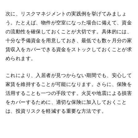
次に、リスクマネジメントの実践例を挙げてみましょ
う。たとえば、物件が空室になった場合に備えて、資金
の流動性を確保しておくことが大切です。具体的には、
十分な予備資金を用意しておき、最低でも数ヶ月分の家
賃収入をカバーできる資金をストックしておくことが求
められます。
これにより、入居者が見つからない期間でも、安心して
家賃を維持することが可能になります。さらに、保険を
活用することも一つの手段です。火災や地震による損害
をカバーするために、適切な保険に加入しておくこと
は、投資リスクを軽減する重要な方法です。