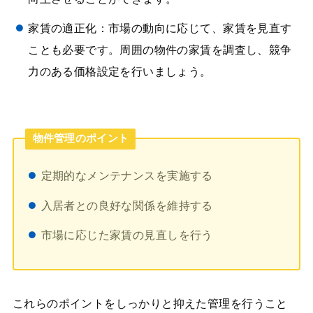
家賃の適正化：市場の動向に応じて、家賃を見直す
ことも必要です。周囲の物件の家賃を調査し、競争
力のある価格設定を行いましょう。
物件管理のポイント
定期的なメンテナンスを実施する
入居者との良好な関係を維持する
市場に応じた家賃の見直しを行う
これらのポイントをしっかりと抑えた管理を行うこと