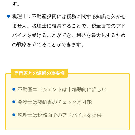
す。
税理士：不動産投資には税務に関する知識も欠かせ
ません。税理士に相談することで、税金面でのアド
バイスを受けることができ、利益を最大化するため
の戦略を立てることができます。
専門家との連携の重要性
不動産エージェントは市場動向に詳しい
弁護士は契約書のチェックが可能
税理士は税務面でのアドバイスを提供