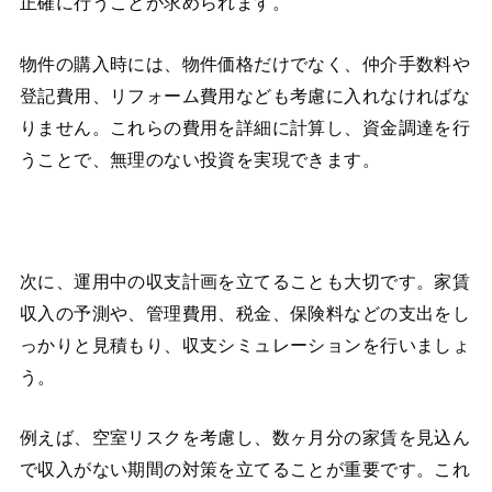
正確に行うことが求められます。
物件の購入時には、物件価格だけでなく、仲介手数料や
登記費用、リフォーム費用なども考慮に入れなければな
りません。これらの費用を詳細に計算し、資金調達を行
うことで、無理のない投資を実現できます。
次に、運用中の収支計画を立てることも大切です。家賃
収入の予測や、管理費用、税金、保険料などの支出をし
っかりと見積もり、収支シミュレーションを行いましょ
う。
例えば、空室リスクを考慮し、数ヶ月分の家賃を見込ん
で収入がない期間の対策を立てることが重要です。これ