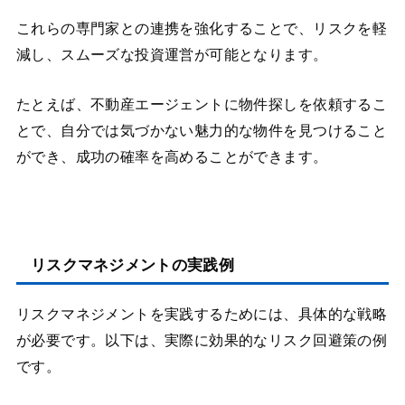
これらの専門家との連携を強化することで、リスクを軽
減し、スムーズな投資運営が可能となります。
たとえば、不動産エージェントに物件探しを依頼するこ
とで、自分では気づかない魅力的な物件を見つけること
ができ、成功の確率を高めることができます。
リスクマネジメントの実践例
リスクマネジメントを実践するためには、具体的な戦略
が必要です。以下は、実際に効果的なリスク回避策の例
です。