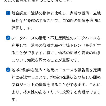
競合調査：近隣の物件と比較し、家賃や設備、立地
条件などを確認することで、自物件の価値を適切に
評価します。
データベースの活用：不動産関連のデータベースを
利用して、過去の取引実績や市場トレンドを分析す
ることができます。特に、価格の変動や需要の動き
について知識を深めることが重要です。
地域の動向を追う：地元のニュースや報告書を定期
的に確認することで、地域の発展状況や新しい開発
プロジェクトの情報を得ることができます。これに
より、将来性のあるエリアに投資する判断ができま
す。