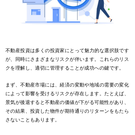
不動産投資は多くの投資家にとって魅力的な選択肢です
が、同時にさまざまなリスクが伴います。これらのリス
クを理解し、適切に管理することが成功への鍵です。
まず、不動産市場には、経済の変動や地域の需要の変化
によって影響を受けるリスクが存在します。たとえば、
景気が後退すると不動産の価値が下がる可能性があり、
その結果、投資した物件が期待通りのリターンをもたら
さないこともあります。