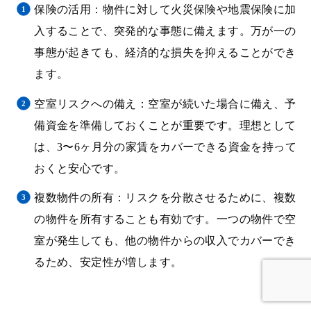
保険の活用：物件に対して火災保険や地震保険に加
入することで、突発的な事態に備えます。万が一の
事態が起きても、経済的な損失を抑えることができ
ます。
空室リスクへの備え：空室が続いた場合に備え、予
備資金を準備しておくことが重要です。理想として
は、3〜6ヶ月分の家賃をカバーできる資金を持って
おくと安心です。
複数物件の所有：リスクを分散させるために、複数
の物件を所有することも有効です。一つの物件で空
室が発生しても、他の物件からの収入でカバーでき
るため、安定性が増します。