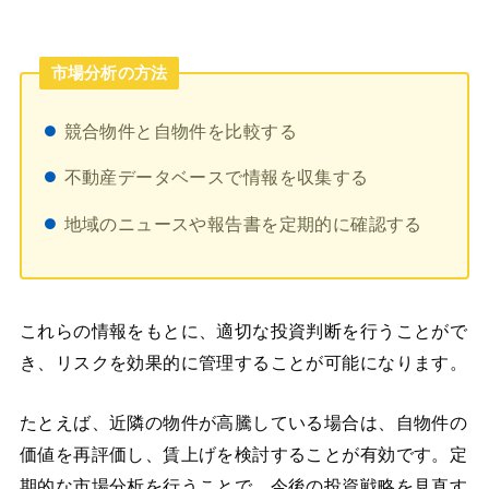
市場分析の方法
競合物件と自物件を比較する
不動産データベースで情報を収集する
地域のニュースや報告書を定期的に確認する
これらの情報をもとに、適切な投資判断を行うことがで
き、リスクを効果的に管理することが可能になります。
たとえば、近隣の物件が高騰している場合は、自物件の
価値を再評価し、賃上げを検討することが有効です。定
期的な市場分析を行うことで、今後の投資戦略を見直す