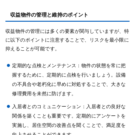
収益物件の管理と維持のポイント
収益物件の管理には多くの要素が関与していますが、特
に以下のポイントに注意することで、リスクを最小限に
抑えることが可能です。
定期的な点検とメンテナンス：物件の状態を常に把
握するために、定期的に点検を行いましょう。設備
の不具合や老朽化に早めに対処することで、大きな
修理費用を未然に防げます。
入居者とのコミュニケーション：入居者との良好な
関係を築くことも重要です。定期的にアンケートを
実施し、居住空間の改善点を聞くことで、満足度を
向上させることができます。