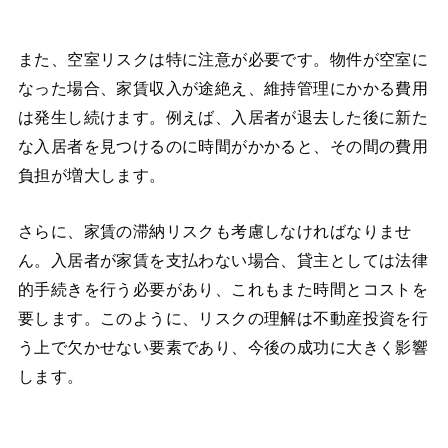
また、空室リスクは特に注意が必要です。物件が空室に
なった場合、家賃収入が途絶え、維持管理にかかる費用
は発生し続けます。例えば、入居者が退去した後に新た
な入居者を見つけるのに時間がかかると、その間の費用
負担が増大します。
さらに、家賃の滞納リスクも考慮しなければなりませ
ん。入居者が家賃を支払わない場合、貸主としては法律
的手続きを行う必要があり、これもまた時間とコストを
要します。このように、リスクの理解は不動産投資を行
う上で欠かせない要素であり、今後の成功に大きく影響
します。