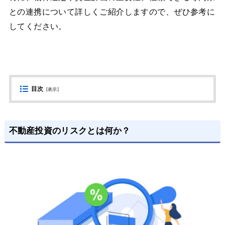
との連携について詳しくご紹介しますので、ぜひ参考に
してください。
目次
[
表示
]
不動産投資のリスクとは何か？