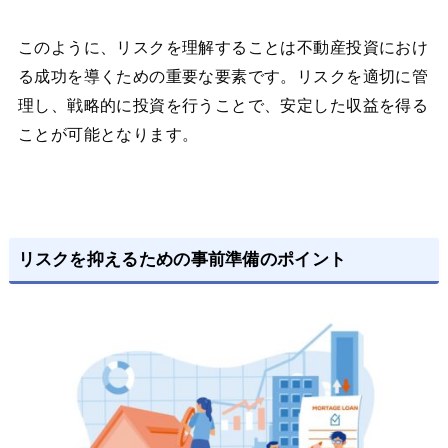
このように、リスクを理解することは不動産投資におけ
る成功を導くための重要な要素です。リスクを適切に管
理し、戦略的に投資を行うことで、安定した収益を得る
ことが可能となります。
リスクを抑えるための事前準備のポイント