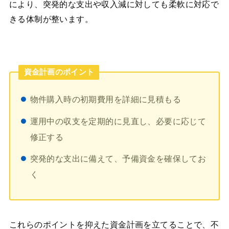
により、突発的な支出や収入減に対しても柔軟に対応で
きる体制が整います。
資金計画のポイント
物件購入時の初期費用を詳細に見積もる
運用中の収支を定期的に見直し、必要に応じて
修正する
突発的な支出に備えて、予備資金を確保してお
く
これらのポイントを抑えた資金計画を立てることで、不