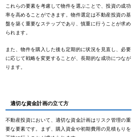
これらの要素を考慮して物件を選ぶことで、投資の成功
率を高めることができます。物件選定は不動産投資の基
盤を築く重要なステップであり、慎重に行うことが求め
られます。
また、物件を購入した後も定期的に状況を見直し、必要
に応じて戦略を変更することが、長期的な成功につなが
ります。
適切な資金計画の立て方
不動産投資において、適切な資金計画はリスク管理の重
要な要素です。まず、購入資金や初期費用の見積もりを