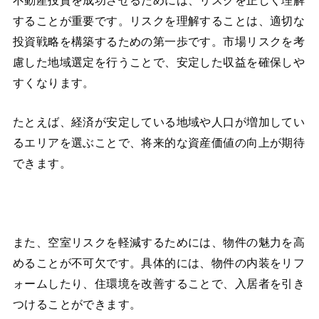
不動産投資を成功させるためには、リスクを正しく理解
することが重要です。リスクを理解することは、適切な
投資戦略を構築するための第一歩です。市場リスクを考
慮した地域選定を行うことで、安定した収益を確保しや
すくなります。
たとえば、経済が安定している地域や人口が増加してい
るエリアを選ぶことで、将来的な資産価値の向上が期待
できます。
また、空室リスクを軽減するためには、物件の魅力を高
めることが不可欠です。具体的には、物件の内装をリフ
ォームしたり、住環境を改善することで、入居者を引き
つけることができます。