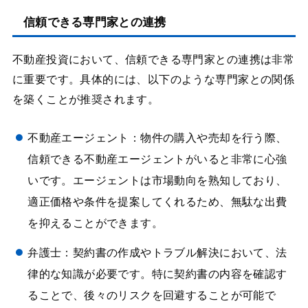
信頼できる専門家との連携
不動産投資において、信頼できる専門家との連携は非常
に重要です。具体的には、以下のような専門家との関係
を築くことが推奨されます。
不動産エージェント：物件の購入や売却を行う際、
信頼できる不動産エージェントがいると非常に心強
いです。エージェントは市場動向を熟知しており、
適正価格や条件を提案してくれるため、無駄な出費
を抑えることができます。
弁護士：契約書の作成やトラブル解決において、法
律的な知識が必要です。特に契約書の内容を確認す
ることで、後々のリスクを回避することが可能で