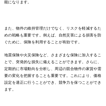
能になります。
また、物件の維持管理だけでなく、リスクを軽減するた
めの戦略も重要です。例えば、自然災害による損害を防
ぐために、保険を利用することが有効です。
地震保険や火災保険など、さまざまな保険に加入するこ
とで、突発的な損失に備えることができます。さらに、
定期的に市場動向を分析し、周辺の競合物件の家賃や需
要の変化を把握することも重要です。これにより、価格
設定を適正に行うことができ、競争力を保つことができ
ます。